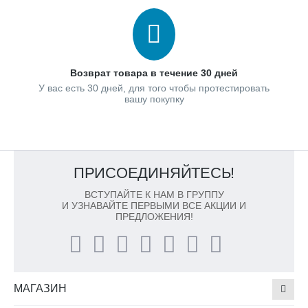
Возврат товара в течение 30 дней
У вас есть 30 дней, для того чтобы протестировать
вашу покупку
ПРИСОЕДИНЯЙТЕСЬ!
ВСТУПАЙТЕ К НАМ В ГРУППУ
И УЗНАВАЙТЕ ПЕРВЫМИ ВСЕ АКЦИИ И
ПРЕДЛОЖЕНИЯ!
МАГАЗИН