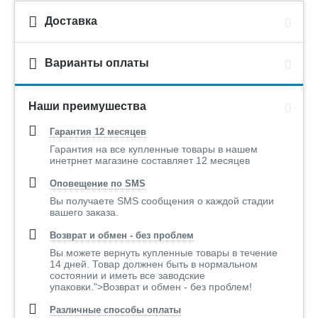
Доставка
Варианты оплаты
Наши преимушества
Гарантия 12 месяцев
Гарантия на все купленные товары в нашем
инетрнет магазине составляет 12 месяцев
Оповещение по SMS
Вы получаете SMS сообщения о каждой стадии
вашего заказа.
Возврат и обмен - без проблем
Вы можете вернуть купленные товары в течение
14 дней. Товар должнен быть в нормальном
состоянии и иметь все заводские
упаковки.">Возврат и обмен - без проблем!
Различные способы оплаты