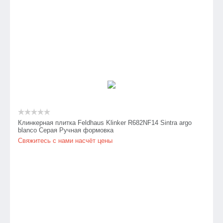
Клинкерная плитка Feldhaus Klinker R682NF14 Sintra argo
blanco Серая Ручная формовка
Свяжитесь с нами насчёт цены