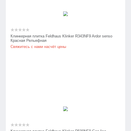
Клинкерная плитка Feldhaus Klinker R343NF9 Ardor senso
Красная Рельефная
Свяжитесь с нами насчёт цены