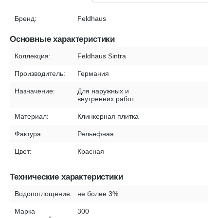
Бренд:
Feldhaus
Основные характеристики
Коллекция:
Feldhaus Sintra
Производитель:
Германия
Назначение:
Для наружных и
внутренних работ
Материал:
Клинкерная плитка
Фактура:
Рельефная
Цвет:
Красная
Технические характеристики
Водопоглощение:
не более 3%
Марка
300