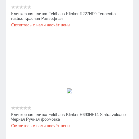
Клинкерная плитка Feldhaus Klinker R227NF9 Terracotta
rustico Красная Рельефная
Свяжитесь с нами насчёт цены
Клинкерная плитка Feldhaus Klinker R693NF14 Sintra vulcano
Черная Ручная формовка
Свяжитесь с нами насчёт цены