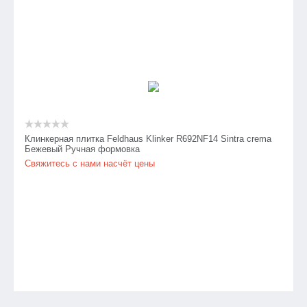
Клинкерная плитка Feldhaus Klinker R692NF14 Sintra crema
Бежевый Ручная формовка
Свяжитесь с нами насчёт цены