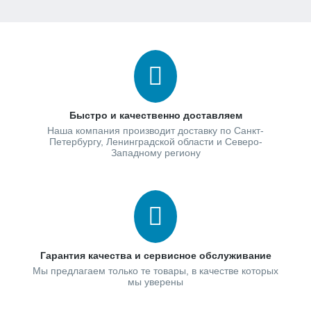
Быстро и качественно доставляем
Наша компания производит доставку по Санкт-
Петербургу, Ленинградской области и Северо-
Западному региону
Гарантия качества и сервисное обслуживание
Мы предлагаем только те товары, в качестве которых
мы уверены