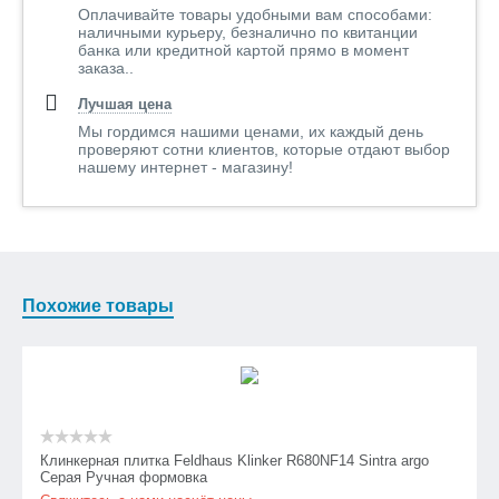
Оплачивайте товары удобными вам способами:
наличными курьеру, безналично по квитанции
банка или кредитной картой прямо в момент
заказа..
Лучшая цена
Мы гордимся нашими ценами, их каждый день
проверяют сотни клиентов, которые отдают выбор
нашему интернет - магазину!
Похожие товары
Клинкерная плитка Feldhaus Klinker R680NF14 Sintra argo
Серая Ручная формовка