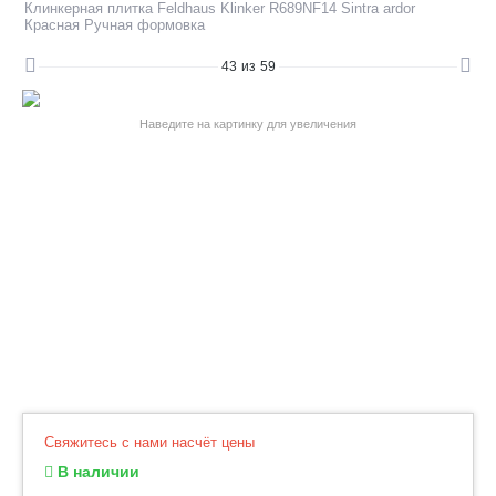
Клинкерная плитка Feldhaus Klinker R689NF14 Sintra ardor
Красная Ручная формовка
43
из
59
Наведите на картинку для увеличения
Свяжитесь с нами насчёт цены
В наличии