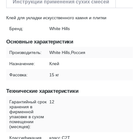
Инструкции применения сухих смесей
Клей для укладки искусственного камня и плитки
Бренд:
White Hills
Основные характеристики
Производитель:
White Hills,Россия
Назначение:
Клей
Фасовка:
15 кг
Технические характеристики
Гарантийный срок
12
хранения в
фирменной
упаковке в сухом
помещении
(месяцев):
Классификация
класс С2Т