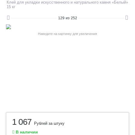
Клей для укладки искусственного и натурального камня «Белый»
15 кг
129
из
252
Наведите на картинку для увеличения
1 067
Рублей за штуку
В наличии