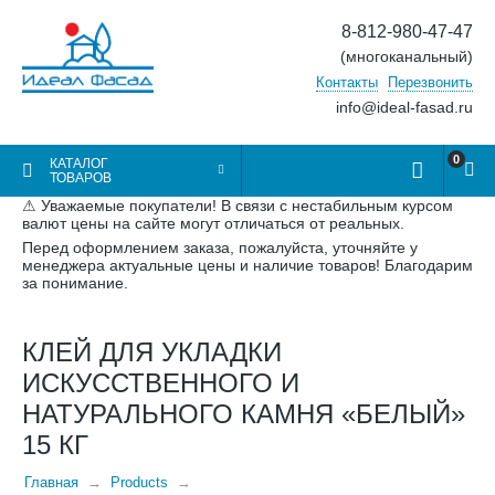
8-812-980-47-47
(многоканальный)
Контакты
Перезвонить
info@ideal-fasad.ru
0
КАТАЛОГ
ТОВАРОВ
⚠ Уважаемые покупатели! В связи с нестабильным курсом
валют цены на сайте могут отличаться от реальных.
Перед оформлением заказа, пожалуйста, уточняйте у
менеджера актуальные цены и наличие товаров! Благодарим
за понимание.
КЛЕЙ ДЛЯ УКЛАДКИ
ИСКУССТВЕННОГО И
НАТУРАЛЬНОГО КАМНЯ «БЕЛЫЙ»
15 КГ
Главная
Products