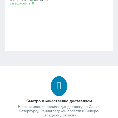
Вы экономите:
8
Быстро и качественно доставляем
Наша компания производит доставку по Санкт-
Петербургу, Ленинградской области и Северо-
Западному региону