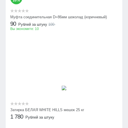
10%
Муфта соединительная D=86мм шоколад (коричневый)
90
Рублей за штуку
100
Вы экономите:
10
Затирка БЕЛАЯ WHITE HILLS мешок 25 кг
1 780
Рублей за штуку