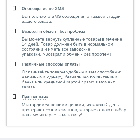
Оповещение по SMS
Вы получаете SMS сообщения о каждой стадии
вашего заказа.
Возврат и обмен - без проблем
Вы можете вернуть купленные товары в течение
14 дней. Товар должнен быть в нормальном
состоянии и иметь все заводские
упаковки.">Возврат и обмен - без проблем!
Различные способы оплаты
Оплачивайте товары удобными вам способами:
наличными курьеру, безналично по квитанции
банка или кредитной картой прямо в момент
заказа..
Лучшая цена
Мы гордимся нашими ценами, их каждый день
проверяют сотни клиентов, которые отдают выбор
нашему интернет - магазину!