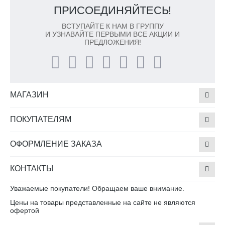
ПРИСОЕДИНЯЙТЕСЬ!
ВСТУПАЙТЕ К НАМ В ГРУППУ
И УЗНАВАЙТЕ ПЕРВЫМИ ВСЕ АКЦИИ И
ПРЕДЛОЖЕНИЯ!
МАГАЗИН
ПОКУПАТЕЛЯМ
ОФОРМЛЕНИЕ ЗАКАЗА
КОНТАКТЫ
Уважаемые покупатели! Обращаем ваше внимание.
Цены на товары представленные на сайте не являются
офертой