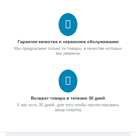
Гарантия качества и сервисное обслуживание
Мы предлагаем только те товары, в качестве которых
мы уверены
Возврат товара в течение 30 дней
У вас есть 30 дней, для того чтобы протестировать
вашу покупку