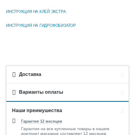
ИНСТРУКЦИЯ НА КЛЕЙ ЭКСТРА
ИНСТРУКЦИЯ НА ГИДРОФОБИЗАТОР
Доставка
Варианты оплаты
Наши преимушества
Гарантия 12 месяцев
Гарантия на все купленные товары в нашем
инетрнет магазине составляет 12 месяцев