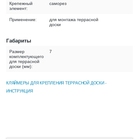
Крепежный
саморез
элемент:
Применение:
для монтажа террасной
доски
Габариты
Размер
7
комплектующего
для террасной
доски (мм):
КЛЯЙМЕРЫ ДЛЯ КРЕПЛЕНИЯ ТЕРРАСНОЙ ДОСКИ -
ИНСТРУКЦИЯ