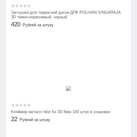
Заглушка для террасной доски ДПК POLIVAN SINGARAJA
3D темно-коричневый, черный
420
Рублей за штуку
Кляймер металл hilst fix 3D 8мм 100 штук в упаковке
22
Рублей за штуку