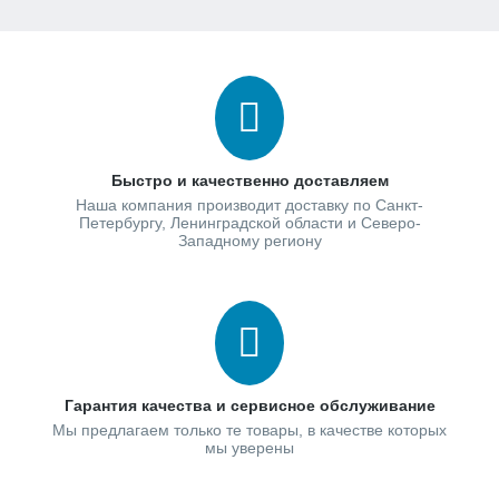
Быстро и качественно доставляем
Наша компания производит доставку по Санкт-
Петербургу, Ленинградской области и Северо-
Западному региону
Гарантия качества и сервисное обслуживание
Мы предлагаем только те товары, в качестве которых
мы уверены