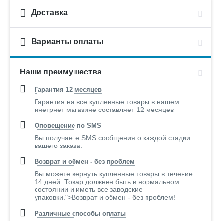
Доставка
Варианты оплаты
Наши преимушества
Гарантия 12 месяцев
Гарантия на все купленные товары в нашем
инетрнет магазине составляет 12 месяцев
Оповещение по SMS
Вы получаете SMS сообщения о каждой стадии
вашего заказа.
Возврат и обмен - без проблем
Вы можете вернуть купленные товары в течение
14 дней. Товар должнен быть в нормальном
состоянии и иметь все заводские
упаковки.">Возврат и обмен - без проблем!
Различные способы оплаты