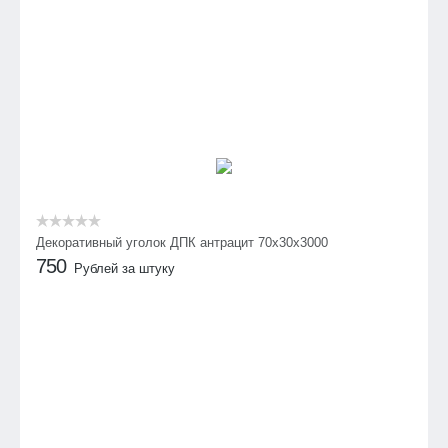
Декоративный уголок ДПК антрацит 70х30х3000
750
Рублей за штуку