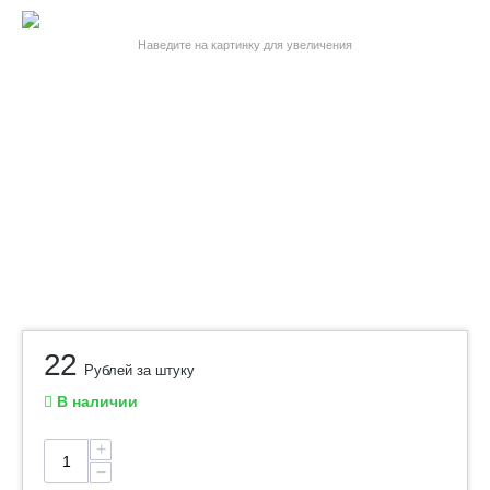
Наведите на картинку для увеличения
22
Рублей за штуку
В наличии
+
−