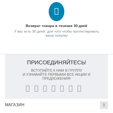
Возврат товара в течение 30 дней
У вас есть 30 дней, для того чтобы протестировать
вашу покупку
ПРИСОЕДИНЯЙТЕСЬ!
ВСТУПАЙТЕ К НАМ В ГРУППУ
И УЗНАВАЙТЕ ПЕРВЫМИ ВСЕ АКЦИИ И
ПРЕДЛОЖЕНИЯ!
МАГАЗИН