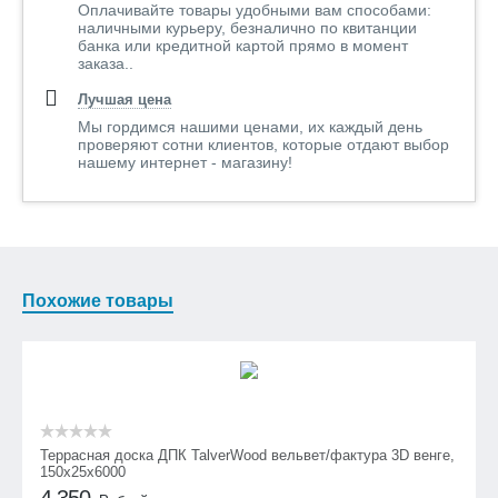
Оплачивайте товары удобными вам способами:
наличными курьеру, безналично по квитанции
банка или кредитной картой прямо в момент
заказа..
Лучшая цена
Мы гордимся нашими ценами, их каждый день
проверяют сотни клиентов, которые отдают выбор
нашему интернет - магазину!
Похожие товары
Террасная доска ДПК TalverWood вельвет/фактура 3D венге,
150х25х6000