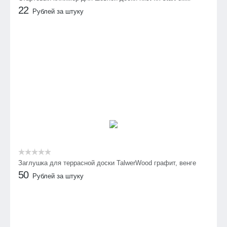
22
Рублей за штуку
Заглушка для террасной доски TalwerWood графит, венге
50
Рублей за штуку