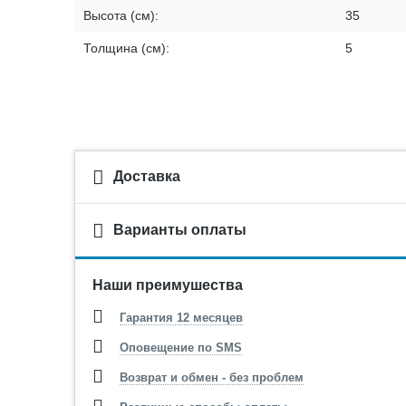
Высота (см):
35
Толщина (см):
5
Доставка
Варианты оплаты
Наши преимушества
Гарантия 12 месяцев
Оповещение по SMS
Возврат и обмен - без проблем