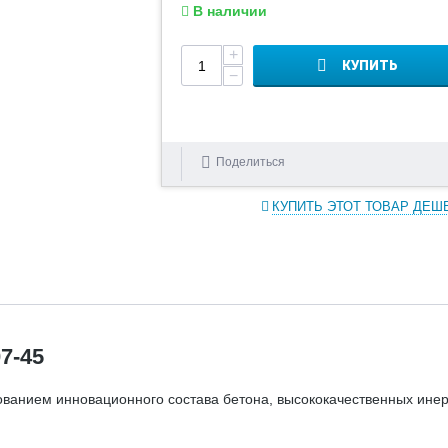
В наличии
+
КУПИТЬ
−
Поделиться
КУПИТЬ ЭТОТ ТОВАР ДЕШ
7-45
ванием инновационного состава бетона, высококачественных ине