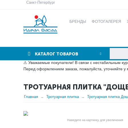
Санкт-Петербург
БРЕНДЫ
ФОТОГАЛЕРЕЯ
КАТАЛОГ ТОВАРОВ
⚠ Уважаемые покупатели! В связи с нестабильным кур
Перед оформлением заказа, пожалуйста, уточняйте у 
ТРОТУАРНАЯ ПЛИТКА "ДОЩЕ
Главная
Тротуарная плитка
Тротуарная плитка До
Наведите на картинку для увеличения