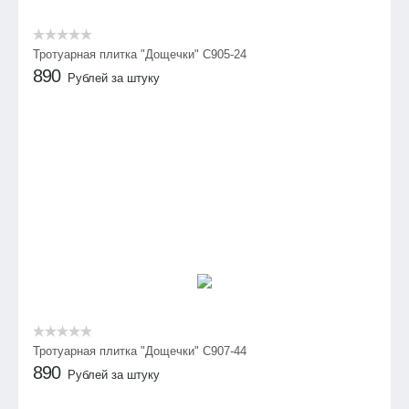
Тротуарная плитка "Дощечки" C905-24
890
Рублей за штуку
Тротуарная плитка "Дощечки" C907-44
890
Рублей за штуку