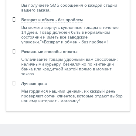
Вы получаете SMS сообщения о каждой стадии
вашего заказа.
Возврат и обмен - без проблем
Вы можете вернуть купленные товары в течение
14 дней. Товар должнен быть в нормальном
состоянии и иметь все заводские
упаковки.">Возврат и обмен - без проблем!
Различные способы оплаты
Оплачивайте товары удобными вам способами:
наличными курьеру, безналично по квитанции
банка или кредитной картой прямо в момент
заказа..
Лучшая цена
Мы гордимся нашими ценами, их каждый день
проверяют сотни клиентов, которые отдают выбор
нашему интернет - магазину!