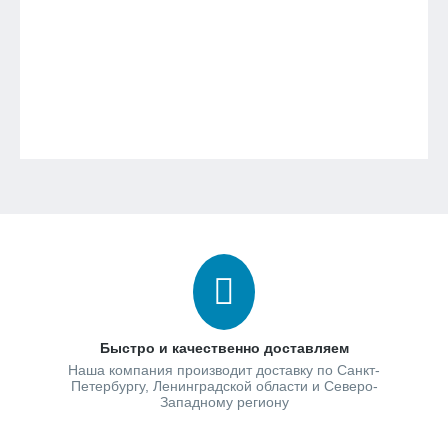
Быстро и качественно доставляем
Наша компания производит доставку по Санкт-
Петербургу, Ленинградской области и Северо-
Западному региону