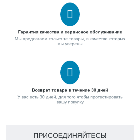
Гарантия качества и сервисное обслуживание
Мы предлагаем только те товары, в качестве которых
мы уверены
Возврат товара в течение 30 дней
У вас есть 30 дней, для того чтобы протестировать
вашу покупку
ПРИСОЕДИНЯЙТЕСЬ!