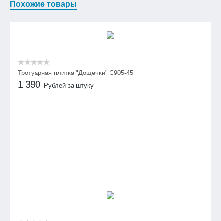
Похожие товары
Тротуарная плитка "Дощечки" C905-45
1 390
Рублей за штуку