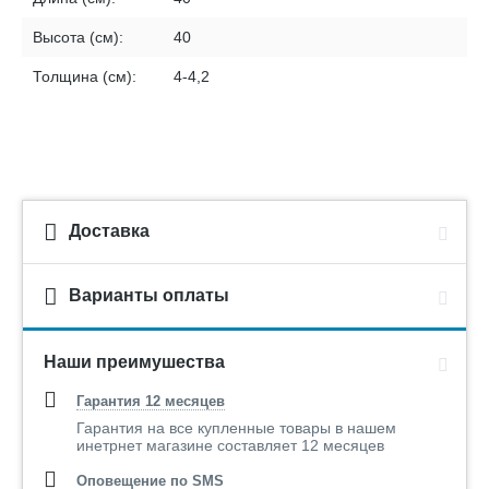
Высота (см):
40
Толщина (см):
4-4,2
Доставка
Варианты оплаты
Наши преимушества
Гарантия 12 месяцев
Гарантия на все купленные товары в нашем
инетрнет магазине составляет 12 месяцев
Оповещение по SMS