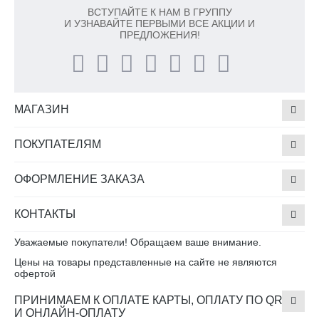
ВСТУПАЙТЕ К НАМ В ГРУППУ
И УЗНАВАЙТЕ ПЕРВЫМИ ВСЕ АКЦИИ И
ПРЕДЛОЖЕНИЯ!
МАГАЗИН
ПОКУПАТЕЛЯМ
ОФОРМЛЕНИЕ ЗАКАЗА
КОНТАКТЫ
Уважаемые покупатели! Обращаем ваше внимание.
Цены на товары представленные на сайте не являются
офертой
ПРИНИМАЕМ К ОПЛАТЕ КАРТЫ, ОПЛАТУ ПО QR
И ОНЛАЙН-ОПЛАТУ