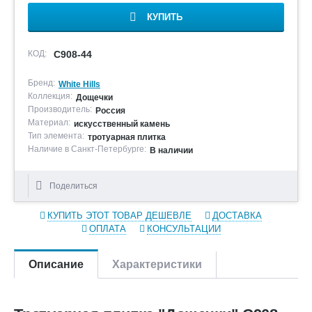
КУПИТЬ
КОД:
C908-44
Бренд:
White Hills
Коллекция:
Дощечки
Производитель:
Россия
Материал:
искусственный камень
Тип элемента:
тротуарная плитка
Наличие в Санкт-Петербурге:
В наличии
Поделиться
КУПИТЬ ЭТОТ ТОВАР ДЕШЕВЛЕ
ДОСТАВКА
ОПЛАТА
КОНСУЛЬТАЦИИ
Описание
Характеристики