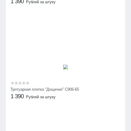
1 390
Рублей за штуку
Тротуарная плитка "Дощечки" C906-65
1 390
Рублей за штуку