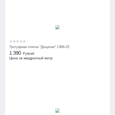
Тротуарная плитка "Дощечки" C906-25
1 390
Рублей
Цена за квадратный метр