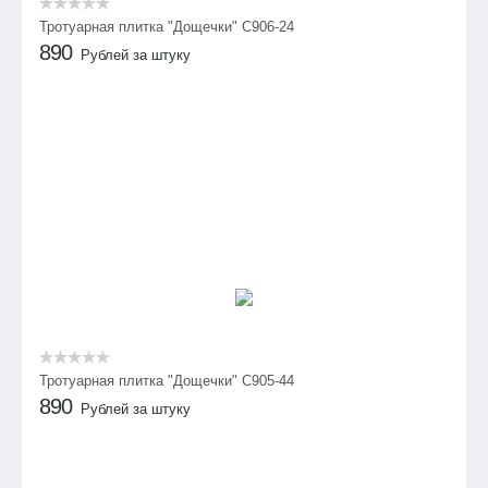
Тротуарная плитка "Дощечки" C906-24
890
Рублей за штуку
Тротуарная плитка "Дощечки" C905-44
890
Рублей за штуку