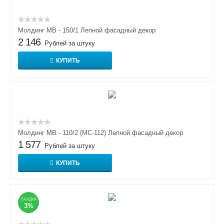
Молдинг МВ - 150/1 Лепной фасадный декор
2 146
Рублей за штуку
КУПИТЬ
Молдинг МВ - 110/2 (МС-112) Лепной фасадный декор
1 577
Рублей за штуку
КУПИТЬ
СКИДКА
3%