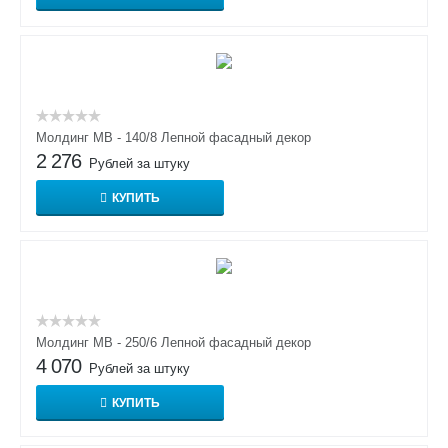
Молдинг МВ - 140/8 Лепной фасадный декор
2 276
Рублей за штуку
КУПИТЬ
Молдинг МВ - 250/6 Лепной фасадный декор
4 070
Рублей за штуку
КУПИТЬ