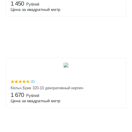
1 450
Рублей
Цена за квадратный метр
(1)
Кёльн Брик 320-10 декоративный кирпич
1 670
Рублей
Цена за квадратный метр