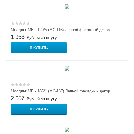
Молдинг МВ - 120/5 (МС-116) Лепной фасадный декор
1 956
Рублей за штуку
КУПИТЬ
Молдинг МВ - 185/1 (МС-137) Лепной фасадный декор
2 657
Рублей за штуку
КУПИТЬ