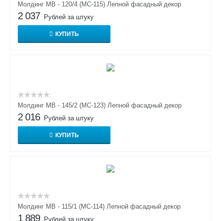
Молдинг МВ - 120/4 (МС-115) Лепной фасадный декор
2 037
Рублей за штуку
КУПИТЬ
Молдинг МВ - 145/2 (МС-123) Лепной фасадный декор
2 016
Рублей за штуку
КУПИТЬ
Молдинг МВ - 115/1 (МС-114) Лепной фасадный декор
1 889
Рублей за штуку