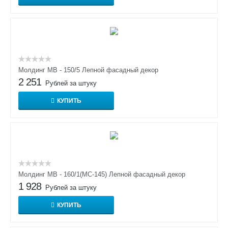
Молдинг МВ - 150/5 Лепной фасадный декор
2 251
Рублей за штуку
КУПИТЬ
Молдинг МВ - 160/1(МС-145) Лепной фасадный декор
1 928
Рублей за штуку
КУПИТЬ