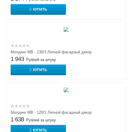
КУПИТЬ
Молдинг МВ - 130/3 Лепной фасадный декор
1 943
Рублей за штуку
КУПИТЬ
Молдинг МВ - 120/1 Лепной фасадный декор
1 638
Рублей за штуку
КУПИТЬ