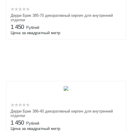
Дерри Брик 385-70 декоративный кирпич для внутренней
отделки
1 450
Рублей
Цена за квадратный метр
Дерри Брик 386-40 декоративный кирпич для внутренней
отделки
1 450
Рублей
Цена за квадратный метр