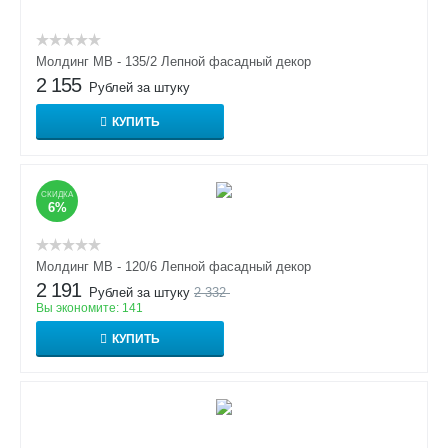
Молдинг МВ - 135/2 Лепной фасадный декор
2 155
Рублей за штуку
КУПИТЬ
СКИДКА
6%
Молдинг МВ - 120/6 Лепной фасадный декор
2 191
Рублей за штуку
2 332
Вы экономите:
141
КУПИТЬ