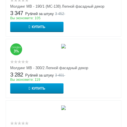
Молдинг МВ - 190/1 (МС-138) Лепной фасадный декор
3 347
Рублей за штуку
3 452
Вы экономите:
105
КУПИТЬ
СКИДКА
3%
Молдинг МВ - 300/2 Лепной фасадный декор
3 282
Рублей за штуку
3 401
Вы экономите:
119
КУПИТЬ