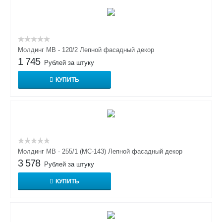
Молдинг МВ - 120/2 Лепной фасадный декор
1 745
Рублей за штуку
КУПИТЬ
Молдинг МВ - 255/1 (МС-143) Лепной фасадный декор
3 578
Рублей за штуку
КУПИТЬ