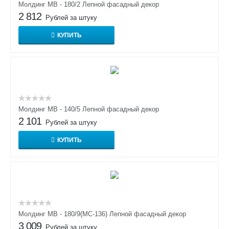
Молдинг МВ - 180/2 Лепной фасадный декор
2 812
Рублей за штуку
КУПИТЬ
Молдинг МВ - 140/5 Лепной фасадный декор
2 101
Рублей за штуку
КУПИТЬ
Молдинг МВ - 180/9(МС-136) Лепной фасадный декор
3 009
Рублей за штуку