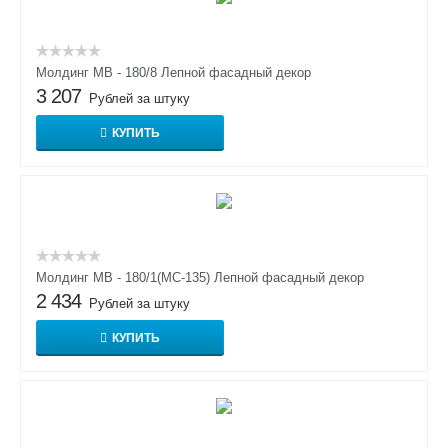
Молдинг МВ - 180/8 Лепной фасадный декор
3 207
Рублей за штуку
КУПИТЬ
Молдинг МВ - 180/1(МС-135) Лепной фасадный декор
2 434
Рублей за штуку
КУПИТЬ