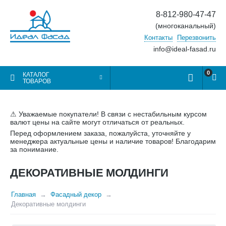
8-812-980-47-47
(многоканальный)
Контакты
Перезвонить
info@ideal-fasad.ru
0
КАТАЛОГ
ТОВАРОВ
⚠ Уважаемые покупатели! В связи с нестабильным курсом
валют цены на сайте могут отличаться от реальных.
Перед оформлением заказа, пожалуйста, уточняйте у
менеджера актуальные цены и наличие товаров! Благодарим
за понимание.
ДЕКОРАТИВНЫЕ МОЛДИНГИ
Главная
Фасадный декор
Декоративные молдинги