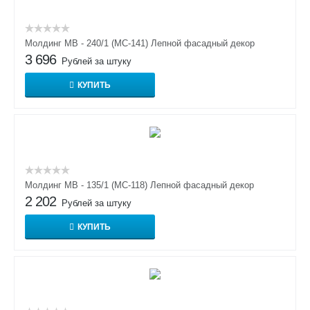
Молдинг МВ - 240/1 (МС-141) Лепной фасадный декор
3 696
Рублей за штуку
КУПИТЬ
Молдинг МВ - 135/1 (МС-118) Лепной фасадный декор
2 202
Рублей за штуку
КУПИТЬ