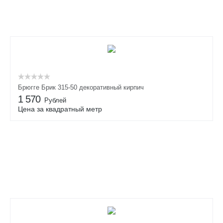
Брюгге Брик 315-50 декоративный кирпич
1 570
Рублей
Цена за квадратный метр