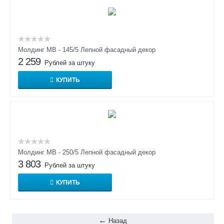
Молдинг МВ - 145/5 Лепной фасадный декор
2 259
Рублей за штуку
КУПИТЬ
Молдинг МВ - 250/5 Лепной фасадный декор
3 803
Рублей за штуку
КУПИТЬ
Назад