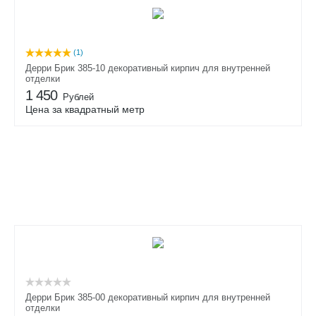
(1)
Дерри Брик 385-10 декоративный кирпич для внутренней
отделки
1 450
Рублей
Цена за квадратный метр
Дерри Брик 385-00 декоративный кирпич для внутренней
отделки