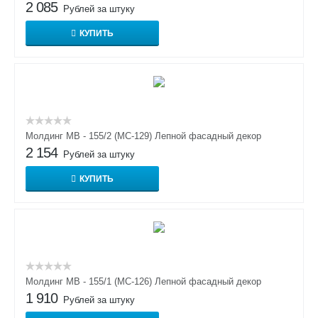
2 085
Рублей за штуку
КУПИТЬ
Молдинг МВ - 155/2 (МС-129) Лепной фасадный декор
2 154
Рублей за штуку
КУПИТЬ
Молдинг МВ - 155/1 (МС-126) Лепной фасадный декор
1 910
Рублей за штуку