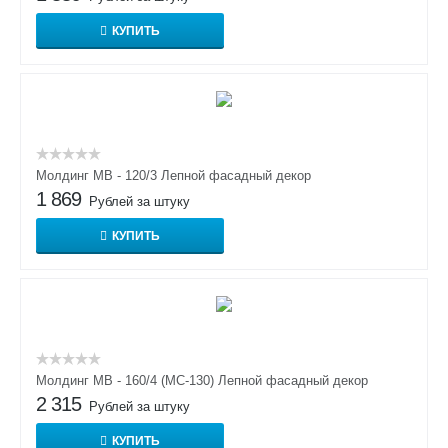
КУПИТЬ
Молдинг МВ - 120/3 Лепной фасадный декор
1 869
Рублей за штуку
КУПИТЬ
Молдинг МВ - 160/4 (МС-130) Лепной фасадный декор
2 315
Рублей за штуку
КУПИТЬ