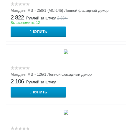
Молдинг МВ - 250/1 (МС-146) Лепной фасадный декор
2 822
Рублей за штуку
2 834
Вы экономите:
12
КУПИТЬ
Молдинг МВ - 126/1 Лепной фасадный декор
2 106
Рублей за штуку
КУПИТЬ