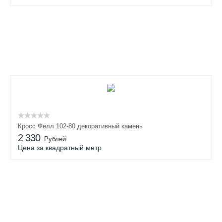
Кросс Фелл 102-80 декоративный камень
2 330
Рублей
Цена за квадратный метр