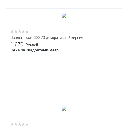
Лондон Брик 300-70 декоративный кирпич
1 670
Рублей
Цена за квадратный метр