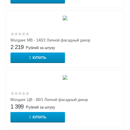
Молдинг МВ - 140/2 Лепной фасадный декор
2 219
Рублей за штуку
КУПИТЬ
Молдинг ЦВ - 80/1 Лепной фасадный декор
1 399
Рублей за штуку
КУПИТЬ