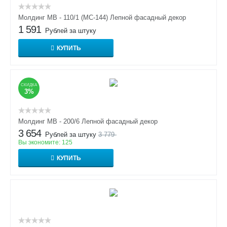
Молдинг МВ - 110/1 (МС-144) Лепной фасадный декор
1 591
Рублей за штуку
КУПИТЬ
СКИДКА
3%
Молдинг МВ - 200/6 Лепной фасадный декор
3 654
Рублей за штуку
3 779
Вы экономите:
125
КУПИТЬ