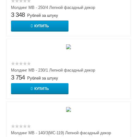
Молдинг МВ - 250/4 Лепной фасадный декор
3 348
Рублей за штуку
КУПИТЬ
Молдинг МВ - 230/1 Лепной фасадный декор
3 754
Рублей за штуку
КУПИТЬ
Молдинг МВ - 140/3(МС-119) Лепной фасадный декор