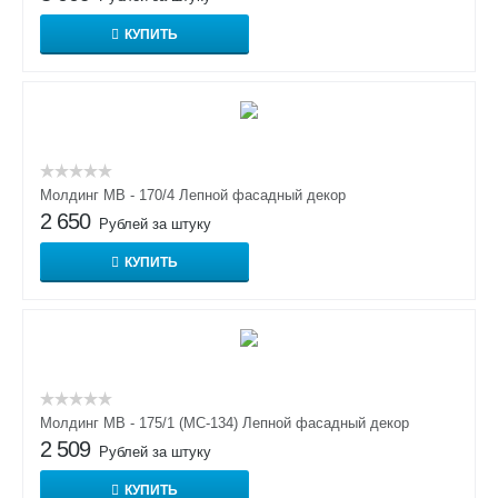
КУПИТЬ
Молдинг МВ - 170/4 Лепной фасадный декор
2 650
Рублей за штуку
КУПИТЬ
Молдинг МВ - 175/1 (МС-134) Лепной фасадный декор
2 509
Рублей за штуку
КУПИТЬ