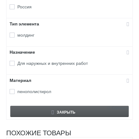
Россия
Тип элемента
молдинг
Назначение
Для наружных и внутренних работ
Материал
пенополистирол
Сбросить
ЗАКРЫТЬ
ПОХОЖИЕ ТОВАРЫ