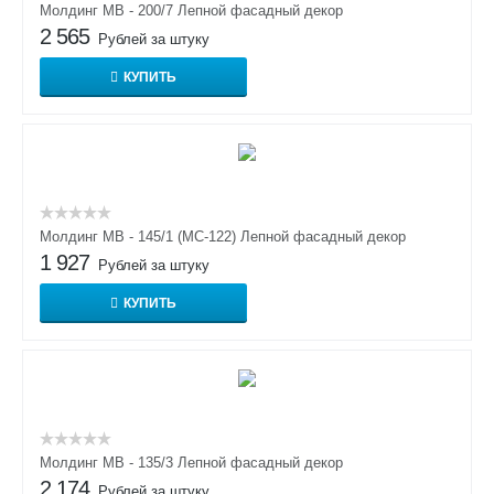
Молдинг МВ - 200/7 Лепной фасадный декор
2 565
Рублей за штуку
КУПИТЬ
Молдинг МВ - 145/1 (МС-122) Лепной фасадный декор
1 927
Рублей за штуку
КУПИТЬ
Молдинг МВ - 135/3 Лепной фасадный декор
2 174
Рублей за штуку