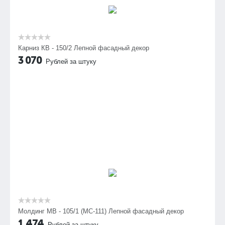
Карниз КВ - 150/2 Лепной фасадный декор
3 070
Рублей за штуку
Молдинг МВ - 105/1 (МС-111) Лепной фасадный декор
1 474
Рублей за штуку