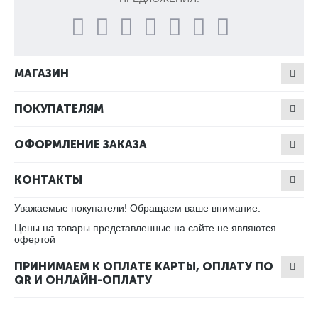
МАГАЗИН
ПОКУПАТЕЛЯМ
ОФОРМЛЕНИЕ ЗАКАЗА
КОНТАКТЫ
Уважаемые покупатели! Обращаем ваше внимание.
Цены на товары представленные на сайте не являются
офертой
ПРИНИМАЕМ К ОПЛАТЕ КАРТЫ, ОПЛАТУ ПО
QR И ОНЛАЙН-ОПЛАТУ