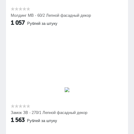
Молдинг МВ - 60/2 Лепной фасадный декор
1 057
Рублей за штуку
Замок ЗВ - 270/1 Лепной фасадный декор
1 563
Рублей за штуку