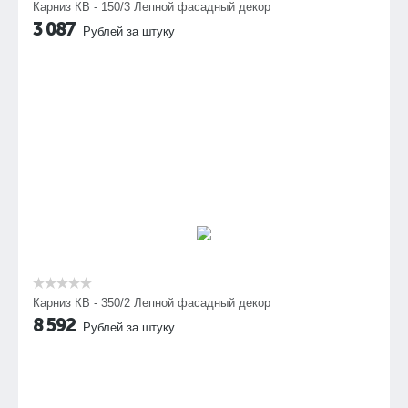
Карниз КВ - 150/3 Лепной фасадный декор
3 087
Рублей за штуку
Карниз КВ - 350/2 Лепной фасадный декор
8 592
Рублей за штуку