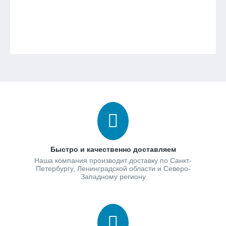
Быстро и качественно доставляем
Наша компания производит доставку по Санкт-
Петербургу, Ленинградской области и Северо-
Западному региону