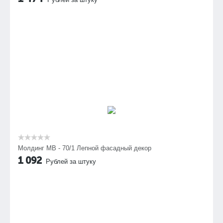
Молдинг МВ - 70/1 Лепной фасадный декор
1 092
Рублей за штуку