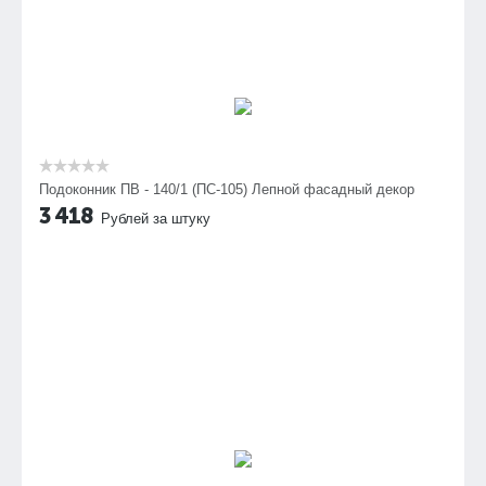
Подоконник ПВ - 140/1 (ПС-105) Лепной фасадный декор
3 418
Рублей за штуку