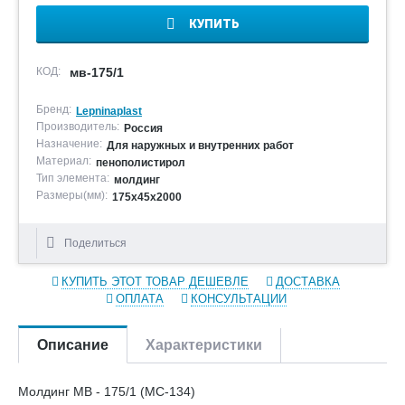
КУПИТЬ
КОД:
мв-175/1
Бренд:
Lepninaplast
Производитель:
Россия
Назначение:
Для наружных и внутренних работ
Материал:
пенополистирол
Тип элемента:
молдинг
Размеры(мм):
175х45х2000
Поделиться
КУПИТЬ ЭТОТ ТОВАР ДЕШЕВЛЕ
ДОСТАВКА
ОПЛАТА
КОНСУЛЬТАЦИИ
Описание
Характеристики
Молдинг МВ - 175/1 (МС-134)