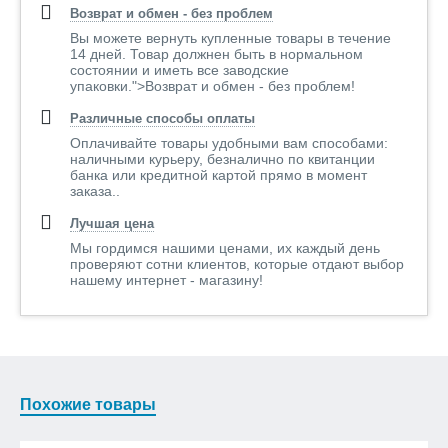
Возврат и обмен - без проблем
Вы можете вернуть купленные товары в течение
14 дней. Товар должнен быть в нормальном
состоянии и иметь все заводские
упаковки.">Возврат и обмен - без проблем!
Различные способы оплаты
Оплачивайте товары удобными вам способами:
наличными курьеру, безналично по квитанции
банка или кредитной картой прямо в момент
заказа..
Лучшая цена
Мы гордимся нашими ценами, их каждый день
проверяют сотни клиентов, которые отдают выбор
нашему интернет - магазину!
Похожие товары