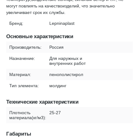
могут повлиять на качествоизделий, что значительно
увеличивает срок их службы.
Бренд:
Lepninaplast
Основные характеристики
Производитель:
Россия
Назначение:
Для наружных и
внутренних работ
Материал:
пенополистирол
Тип элемента:
молдинг
Технические характеристики
Плотность
25-27
материала(кг/м3):
Габариты