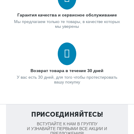
Гарантия качества и сервисное обслуживание
Мы предлагаем только те товары, в качестве которых
мы уверены
Возврат товара в течение 30 дней
У вас есть 30 дней, для того чтобы протестировать
вашу покупку
ПРИСОЕДИНЯЙТЕСЬ!
ВСТУПАЙТЕ К НАМ В ГРУППУ
И УЗНАВАЙТЕ ПЕРВЫМИ ВСЕ АКЦИИ И
ПРЕДЛОЖЕНИЯ!