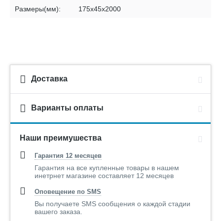
Размеры(мм):
175х45х2000
Доставка
Варианты оплаты
Наши преимушества
Гарантия 12 месяцев
Гарантия на все купленные товары в нашем
инетрнет магазине составляет 12 месяцев
Оповещение по SMS
Вы получаете SMS сообщения о каждой стадии
вашего заказа.