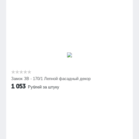
Замок ЗВ - 170/1 Лепной фасадный декор
1 053
Рублей за штуку