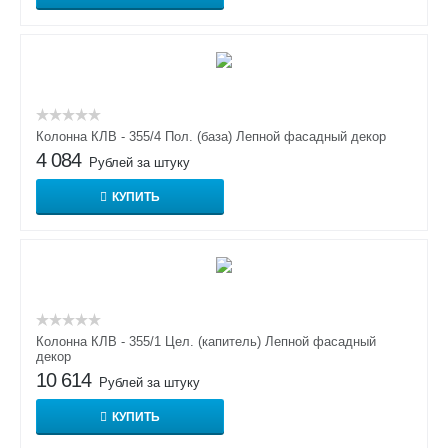
Колонна КЛВ - 355/4 Пол. (база) Лепной фасадный декор
4 084
Рублей за штуку
КУПИТЬ
Колонна КЛВ - 355/1 Цел. (капитель) Лепной фасадный
декор
10 614
Рублей за штуку
КУПИТЬ