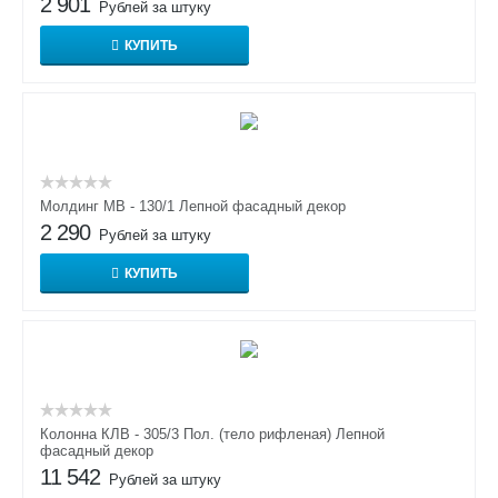
2 901
Рублей за штуку
КУПИТЬ
Молдинг МВ - 130/1 Лепной фасадный декор
2 290
Рублей за штуку
КУПИТЬ
Колонна КЛВ - 305/3 Пол. (тело рифленая) Лепной
фасадный декор
11 542
Рублей за штуку