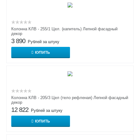
Колонна КЛВ - 255/1 Цел. (капитель) Лепной фасадный
декор
3 890
Рублей за штуку
КУПИТЬ
Колонна КЛВ - 205/3 Цел (тело рефленая) Лепной фасадный
декор
12 822
Рублей за штуку
КУПИТЬ