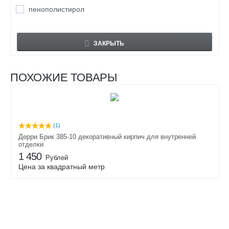
пенополистирол
Сбросить
ЗАКРЫТЬ
ПОХОЖИЕ ТОВАРЫ
(1)
Дерри Брик 385-10 декоративный кирпич для внутренней
отделки
1 450
Рублей
Цена за квадратный метр