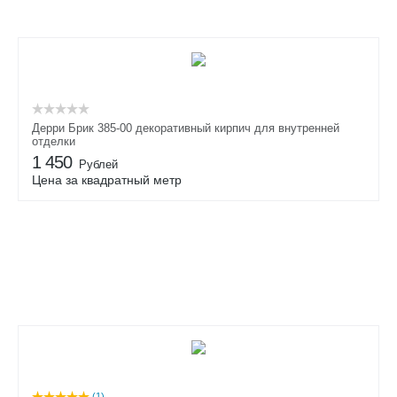
Дерри Брик 385-00 декоративный кирпич для внутренней
отделки
1 450
Рублей
Цена за квадратный метр
(1)