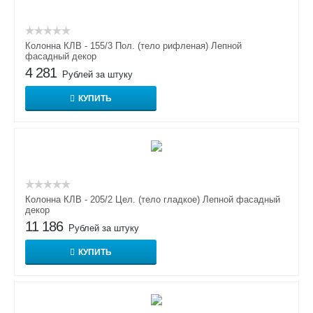
Колонна КЛВ - 155/3 Пол. (тело рифленая) Лепной
фасадный декор
4 281
Рублей за штуку
КУПИТЬ
Колонна КЛВ - 205/2 Цел. (тело гладкое) Лепной фасадный
декор
11 186
Рублей за штуку
КУПИТЬ