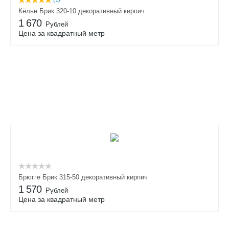
Кёльн Брик 320-10 декоративный кирпич
1 670
Рублей
Цена за квадратный метр
Брюгге Брик 315-50 декоративный кирпич
1 570
Рублей
Цена за квадратный метр