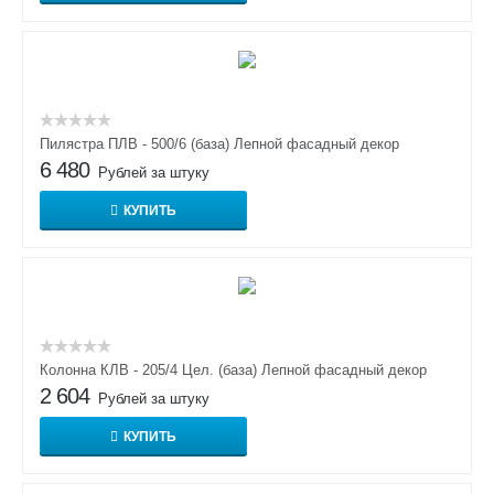
Пилястра ПЛВ - 500/6 (база) Лепной фасадный декор
6 480
Рублей за штуку
КУПИТЬ
Колонна КЛВ - 205/4 Цел. (база) Лепной фасадный декор
2 604
Рублей за штуку
КУПИТЬ