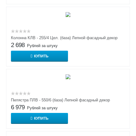
Колонна КЛВ - 255/4 Цел. (база) Лепной фасадный декор
2 698
Рублей за штуку
КУПИТЬ
Пилястра ПЛВ - 550/6 (база) Лепной фасадный декор
6 979
Рублей за штуку
КУПИТЬ