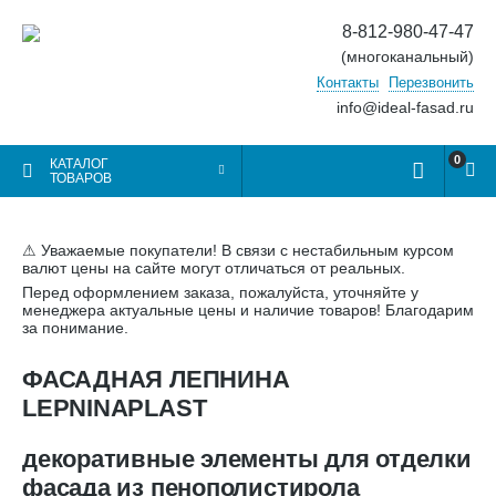
8-812-980-47-47
(многоканальный)
Контакты
Перезвонить
info@ideal-fasad.ru
0
КАТАЛОГ
ТОВАРОВ
⚠ Уважаемые покупатели! В связи с нестабильным курсом
валют цены на сайте могут отличаться от реальных.
Перед оформлением заказа, пожалуйста, уточняйте у
менеджера актуальные цены и наличие товаров! Благодарим
за понимание.
ФАСАДНАЯ ЛЕПНИНА
LEPNINAPLAST
декоративные элементы для отделки
фасада из пенополистирола