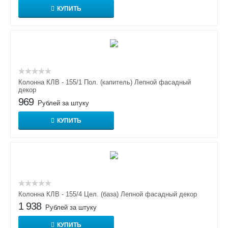
КУПИТЬ
Колонна КЛВ - 155/1 Пол. (капитель) Лепной фасадный
декор
969
Рублей за штуку
КУПИТЬ
Колонна КЛВ - 155/4 Цел. (база) Лепной фасадный декор
1 938
Рублей за штуку
КУПИТЬ