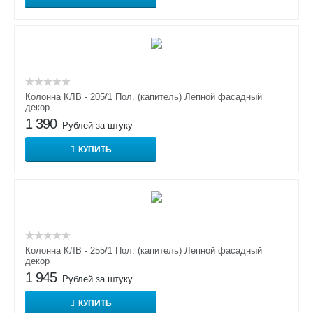
Колонна КЛВ - 205/1 Пол. (капитель) Лепной фасадный
декор
1 390
Рублей за штуку
КУПИТЬ
Колонна КЛВ - 255/1 Пол. (капитель) Лепной фасадный
декор
1 945
Рублей за штуку
КУПИТЬ