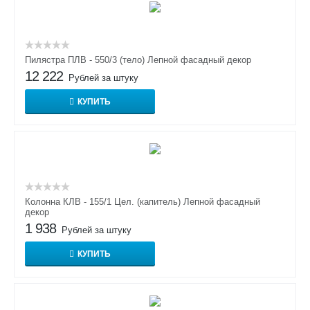
Пилястра ПЛВ - 550/3 (тело) Лепной фасадный декор
12 222
Рублей за штуку
КУПИТЬ
Колонна КЛВ - 155/1 Цел. (капитель) Лепной фасадный
декор
1 938
Рублей за штуку
КУПИТЬ