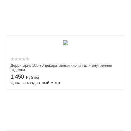
Дерри Брик 385-70 декоративный кирпич для внутренней
отделки
1 450
Рублей
Цена за квадратный метр