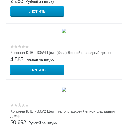
2 283
Рублей за штуку
КУПИТЬ
Колонна КЛВ - 305/4 Цел. (база) Лепной фасадный декор
4 565
Рублей за штуку
КУПИТЬ
Колонна КЛВ - 305/2 Цел. (тело гладкое) Лепной фасадный
декор
20 692
Рублей за штуку