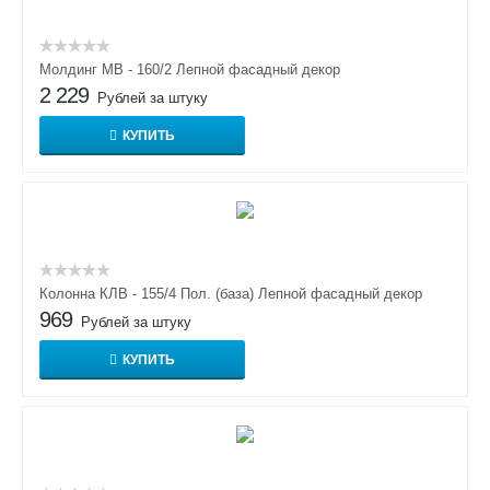
Молдинг МВ - 160/2 Лепной фасадный декор
2 229
Рублей за штуку
КУПИТЬ
Колонна КЛВ - 155/4 Пол. (база) Лепной фасадный декор
969
Рублей за штуку
КУПИТЬ