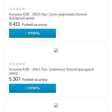
Колонна КЛВ - 205/3 Пол. (тело рефленая) Лепной
фасадный декор
6 411
Рублей за штуку
КУПИТЬ
Колонна КЛВ - 355/1 Пол. (капитель) Лепной фасадный
декор
5 307
Рублей за штуку
КУПИТЬ