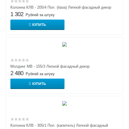
Колонна КЛВ - 205/4 Пол. (база) Лепной фасадный декор
1 302
Рублей за штуку
КУПИТЬ
Молдинг МВ - 155/3 Лепной фасадный декор
2 480
Рублей за штуку
КУПИТЬ
Колонна КЛВ - 305/1 Пол. (капитель) Лепной фасадный