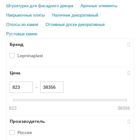
Штукатурка для фасадного декора
Арочные элементы
Накрывочные плиты
Наличник декоративный
Откосы из камня
Отливные доски декоративные
Рустовые камни
Бренд
Lepninaplast
Цена
–
823
38356
Производитель
Россия