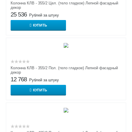
Колонна КЛВ - 355/2 Цел. (тело гладкое) Лепной фасадный
декор
25 536
Рублей за штуку
КУПИТЬ
Колонна КЛВ - 355/2 Пол. (тело гладкое) Лепной фасадный
декор
12 768
Рублей за штуку
КУПИТЬ