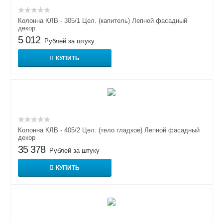
Колонна КЛВ - 305/1 Цел. (капитель) Лепной фасадный
декор
5 012
Рублей за штуку
КУПИТЬ
Колонна КЛВ - 405/2 Цел. (тело гладкое) Лепной фасадный
декор
35 378
Рублей за штуку
КУПИТЬ