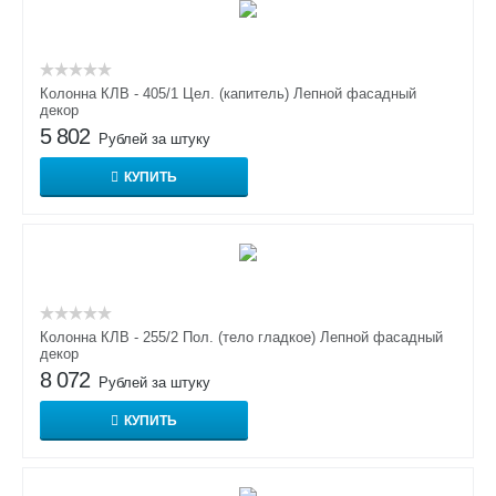
Колонна КЛВ - 405/1 Цел. (капитель) Лепной фасадный
декор
5 802
Рублей за штуку
КУПИТЬ
Колонна КЛВ - 255/2 Пол. (тело гладкое) Лепной фасадный
декор
8 072
Рублей за штуку
КУПИТЬ