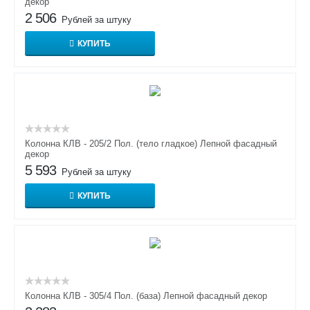
декор
2 506
Рублей за штуку
КУПИТЬ
Колонна КЛВ - 205/2 Пол. (тело гладкое) Лепной фасадный
декор
5 593
Рублей за штуку
КУПИТЬ
Колонна КЛВ - 305/4 Пол. (база) Лепной фасадный декор