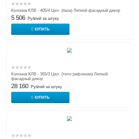
Колонна КЛВ - 405/4 Цел. (база) Лепной фасадный декор
5 506
Рублей за штуку
КУПИТЬ
Колонна КЛВ - 355/3 Цел. (тело рифленая) Лепной
фасадный декор
28 160
Рублей за штуку
КУПИТЬ