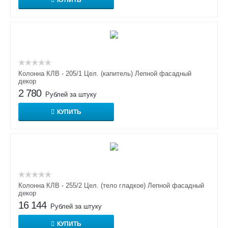
КУПИТЬ
Колонна КЛВ - 205/1 Цел. (капитель) Лепной фасадный
декор
2 780
Рублей за штуку
КУПИТЬ
Колонна КЛВ - 255/2 Цел. (тело гладкое) Лепной фасадный
декор
16 144
Рублей за штуку
КУПИТЬ