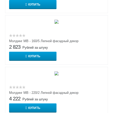
КУПИТЬ
Молдинг МВ - 160/5 Лепной фасадный декор
2 823
Рублей за штуку
КУПИТЬ
Молдинг МВ - 220/2 Лепной фасадный декор
4 222
Рублей за штуку
КУПИТЬ