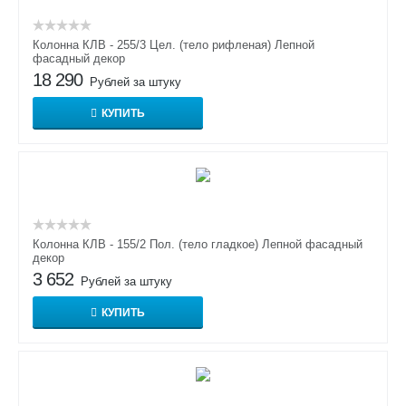
Колонна КЛВ - 255/3 Цел. (тело рифленая) Лепной
фасадный декор
18 290
Рублей за штуку
КУПИТЬ
Колонна КЛВ - 155/2 Пол. (тело гладкое) Лепной фасадный
декор
3 652
Рублей за штуку
КУПИТЬ