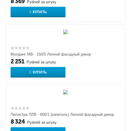
8 369
Рублей за штуку
КУПИТЬ
Молдинг МВ - 150/5 Лепной фасадный декор
2 251
Рублей за штуку
КУПИТЬ
Пилястра ПЛВ - 600/1 (капитель) Лепной фасадный декор
8 324
Рублей за штуку