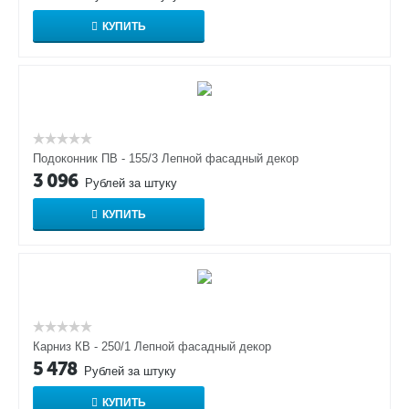
КУПИТЬ
Подоконник ПВ - 155/3 Лепной фасадный декор
3 096
Рублей за штуку
КУПИТЬ
Карниз КВ - 250/1 Лепной фасадный декор
5 478
Рублей за штуку
КУПИТЬ