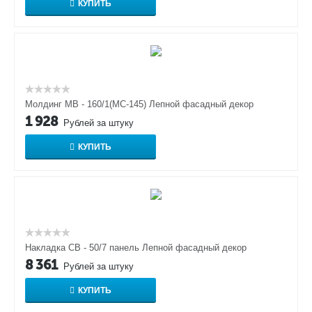
КУПИТЬ
Молдинг МВ - 160/1(МС-145) Лепной фасадный декор
1 928
Рублей за штуку
КУПИТЬ
Накладка СВ - 50/7 панель Лепной фасадный декор
8 361
Рублей за штуку
КУПИТЬ