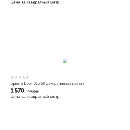
Цена за квадратный метр
Брюгге Брик 315-50 декоративный кирпич
1 570
Рублей
Цена за квадратный метр