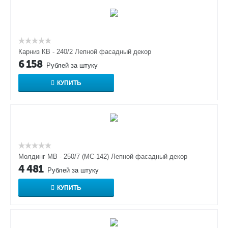
Карниз КВ - 240/2 Лепной фасадный декор
6 158
Рублей за штуку
КУПИТЬ
Молдинг МВ - 250/7 (МС-142) Лепной фасадный декор
4 481
Рублей за штуку
КУПИТЬ