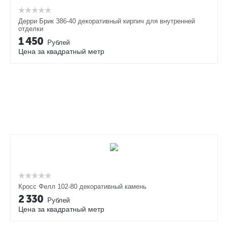
Дерри Брик 386-40 декоративный кирпич для внутренней
отделки
1 450
Рублей
Цена за квадратный метр
Кросс Фелл 102-80 декоративный камень
2 330
Рублей
Цена за квадратный метр