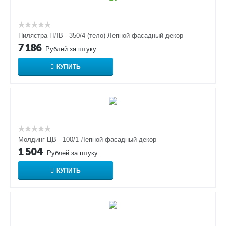
Пилястра ПЛВ - 350/4 (тело) Лепной фасадный декор
7 186
Рублей за штуку
КУПИТЬ
Молдинг ЦВ - 100/1 Лепной фасадный декор
1 504
Рублей за штуку
КУПИТЬ