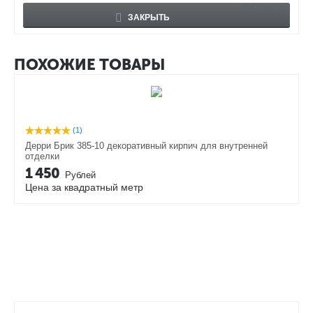
Сбросить
ЗАКРЫТЬ
ПОХОЖИЕ ТОВАРЫ
(1)
Дерри Брик 385-10 декоративный кирпич для внутренней
отделки
1 450
Рублей
Цена за квадратный метр