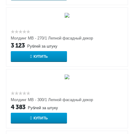
Молдинг МВ - 270/1 Лепной фасадный декор
3 123
Рублей за штуку
КУПИТЬ
Молдинг МВ - 300/1 Лепной фасадный декор
4 383
Рублей за штуку
КУПИТЬ