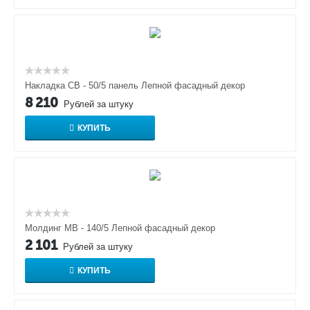
Накладка СВ - 50/5 панель Лепной фасадный декор
8 210
Рублей за штуку
КУПИТЬ
Молдинг МВ - 140/5 Лепной фасадный декор
2 101
Рублей за штуку
КУПИТЬ