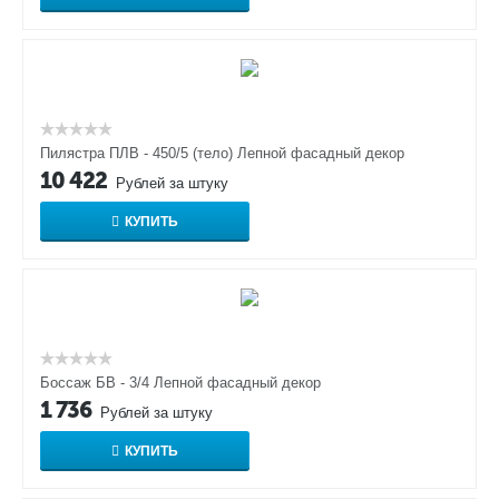
Пилястра ПЛВ - 450/5 (тело) Лепной фасадный декор
10 422
Рублей за штуку
КУПИТЬ
Боссаж БВ - 3/4 Лепной фасадный декор
1 736
Рублей за штуку
КУПИТЬ