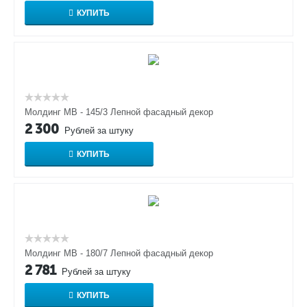
КУПИТЬ
Молдинг МВ - 145/3 Лепной фасадный декор
2 300
Рублей за штуку
КУПИТЬ
Молдинг МВ - 180/7 Лепной фасадный декор
2 781
Рублей за штуку
КУПИТЬ