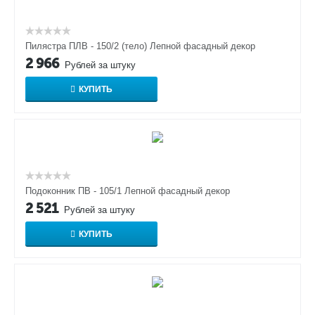
Пилястра ПЛВ - 150/2 (тело) Лепной фасадный декор
2 966
Рублей за штуку
КУПИТЬ
Подоконник ПВ - 105/1 Лепной фасадный декор
2 521
Рублей за штуку
КУПИТЬ