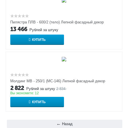
Пилястра ПЛВ - 600/2 (тело) Лепной фасадный декор
13 466
Рублей за штуку
КУПИТЬ
Молдинг МВ - 250/1 (МС-146) Лепной фасадный декор
2 822
Рублей за штуку
2 834
Вы экономите:
12
КУПИТЬ
Назад