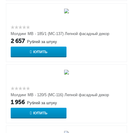
Молдинг МВ - 185/1 (МС-137) Лепной фасадный декор
2 657
Рублей за штуку
КУПИТЬ
Молдинг МВ - 120/5 (МС-116) Лепной фасадный декор
1 956
Рублей за штуку
КУПИТЬ