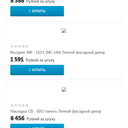
8 388
Рублей за штуку
КУПИТЬ
Молдинг МВ - 110/1 (МС-144) Лепной фасадный декор
1 591
Рублей за штуку
КУПИТЬ
Накладка СВ - 50/2 панель Лепной фасадный декор
8 456
Рублей за штуку