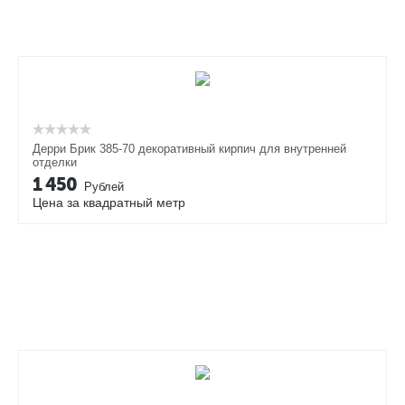
Дерри Брик 385-70 декоративный кирпич для внутренней
отделки
1 450
Рублей
Цена за квадратный метр