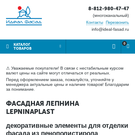
8-812-980-47-47
(многоканальный)
Контакты
Перезвонить
info@ideal-fasad.ru
0
КАТАЛОГ
ТОВАРОВ
⚠ Уважаемые покупатели! В связи с нестабильным курсом
валют цены на сайте могут отличаться от реальных.
Перед оформлением заказа, пожалуйста, уточняйте у
менеджера актуальные цены и наличие товаров! Благодарим
за понимание.
ФАСАДНАЯ ЛЕПНИНА
LEPNINAPLAST
декоративные элементы для отделки
фасада из пенополистирола