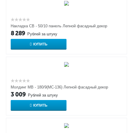
Накладка СВ - 50/10 панель Лепной фасадный декор
8 289
Рублей за штуку
КУПИТЬ
Молдинг МВ - 180/9(МС-136) Лепной фасадный декор
3 009
Рублей за штуку
КУПИТЬ