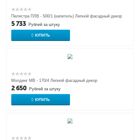
Пилястра ПЛВ - 500/1 (капитель) Лепной фасадный декор
5 733
Рублей за штуку
КУПИТЬ
Молдинг МВ - 170/4 Лепной фасадный декор
2 650
Рублей за штуку
КУПИТЬ