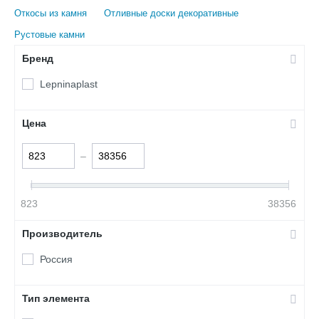
Откосы из камня
Отливные доски декоративные
Рустовые камни
Бренд
Lepninaplast
Цена
–
823
38356
Производитель
Россия
Тип элемента