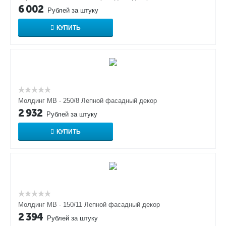
6 002
Рублей за штуку
КУПИТЬ
Молдинг МВ - 250/8 Лепной фасадный декор
2 932
Рублей за штуку
КУПИТЬ
Молдинг МВ - 150/11 Лепной фасадный декор
2 394
Рублей за штуку