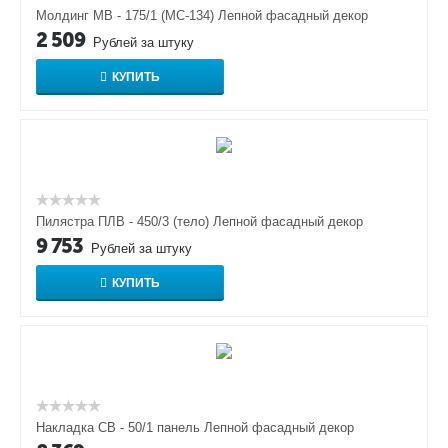
Молдинг МВ - 175/1 (МС-134) Лепной фасадный декор
2 509
Рублей за штуку
КУПИТЬ
Пилястра ПЛВ - 450/3 (тело) Лепной фасадный декор
9 753
Рублей за штуку
КУПИТЬ
Накладка СВ - 50/1 панель Лепной фасадный декор