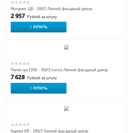
Молдинг ЦВ - 200/2 Лепной фасадный декор
2 957
Рублей за штуку
КУПИТЬ
Пилястра ПЛВ - 350/3 (тело) Лепной фасадный декор
7 628
Рублей за штуку
КУПИТЬ
Карниз КВ - 285/3 Лепной фасадный декор