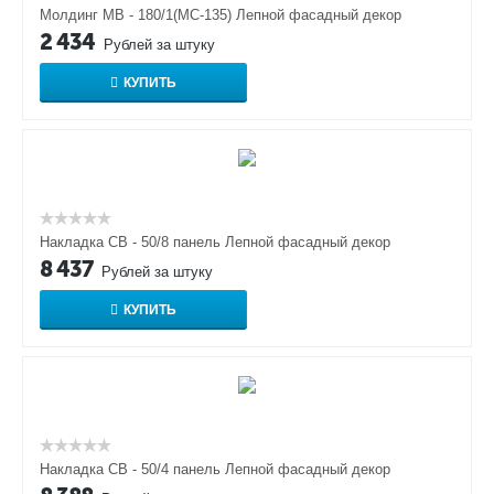
Молдинг МВ - 180/1(МС-135) Лепной фасадный декор
2 434
Рублей за штуку
КУПИТЬ
Накладка СВ - 50/8 панель Лепной фасадный декор
8 437
Рублей за штуку
КУПИТЬ
Накладка СВ - 50/4 панель Лепной фасадный декор