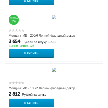
КУПИТЬ
СКИДКА
3%
Молдинг МВ - 200/6 Лепной фасадный декор
3 654
Рублей за штуку
3 779
Вы экономите:
125
КУПИТЬ
Молдинг МВ - 180/2 Лепной фасадный декор
2 812
Рублей за штуку
КУПИТЬ