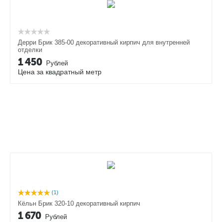
Дерри Брик 385-00 декоративный кирпич для внутренней
отделки
1 450
Рублей
Цена за квадратный метр
(1)
Кёльн Брик 320-10 декоративный кирпич
1 670
Рублей