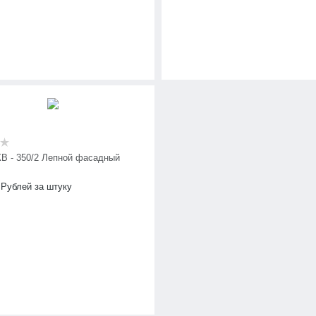
КВ - 350/2 Лепной фасадный
Рублей за штуку