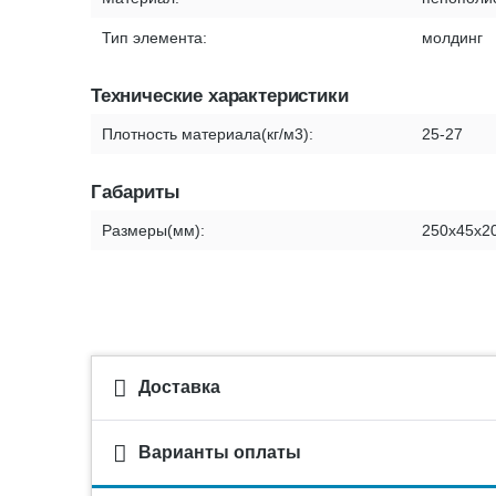
Тип элемента:
молдинг
Технические характеристики
Плотность материала(кг/м3):
25-27
Габариты
Размеры(мм):
250х45х2
Доставка
Варианты оплаты