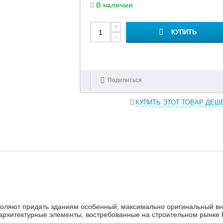
В наличии
+
КУПИТЬ
−
Поделиться
КУПИТЬ ЭТОТ ТОВАР ДЕШ
оляют придать зданиям особенный, максимально оригинальный вн
архитектурные элементы, востребованные на строительном рынке 