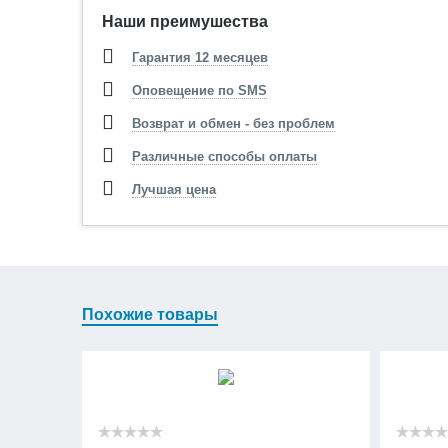
Наши преимушества
Гарантия 12 месяцев
Оповещение по SMS
Возврат и обмен - без проблем
Различные способы оплаты
Лучшая цена
Похожие товары