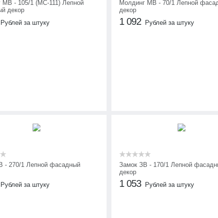
 МВ - 105/1 (МС-111) Лепной
Молдинг МВ - 70/1 Лепной фаса
й декор
декор
1 092
Рублей за штуку
Рублей за штуку
В - 270/1 Лепной фасадный
Замок ЗВ - 170/1 Лепной фасад
декор
1 053
Рублей за штуку
Рублей за штуку