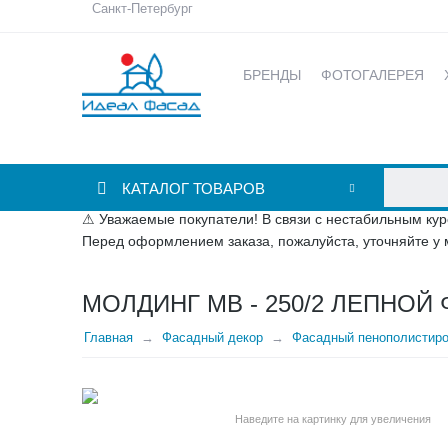
Санкт-Петербург
БРЕНДЫ
ФОТОГАЛЕРЕЯ
КАТАЛОГ ТОВАРОВ
⚠ Уважаемые покупатели! В связи с нестабильным кур
Перед оформлением заказа, пожалуйста, уточняйте у 
МОЛДИНГ МВ - 250/2 ЛЕПНОЙ
Главная
Фасадный декор
Фасадный пенополистир
Наведите на картинку для увеличения