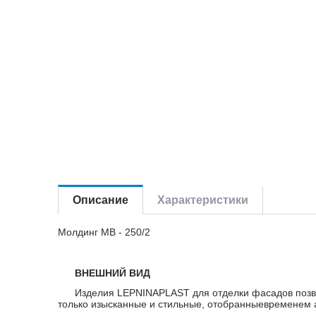
Описание
Характеристики
Молдинг МВ - 250/2
ВНЕШНИЙ ВИД
Изделия LEPNINAPLAST для отделки фасадов позв
только изысканные и стильные, отобранныевременем 