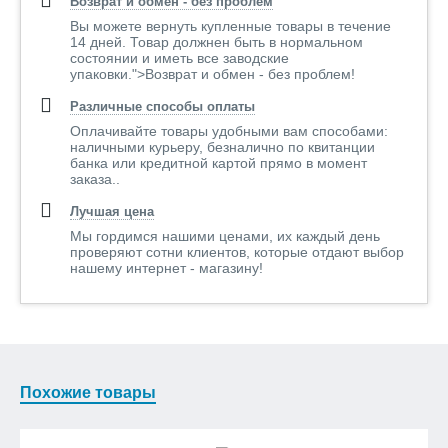
Возврат и обмен - без проблем
Вы можете вернуть купленные товары в течение
14 дней. Товар должнен быть в нормальном
состоянии и иметь все заводские
упаковки.">Возврат и обмен - без проблем!
Различные способы оплаты
Оплачивайте товары удобными вам способами:
наличными курьеру, безналично по квитанции
банка или кредитной картой прямо в момент
заказа..
Лучшая цена
Мы гордимся нашими ценами, их каждый день
проверяют сотни клиентов, которые отдают выбор
нашему интернет - магазину!
Похожие товары