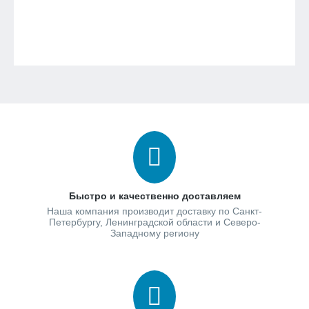
Быстро и качественно доставляем
Наша компания производит доставку по Санкт-
Петербургу, Ленинградской области и Северо-
Западному региону