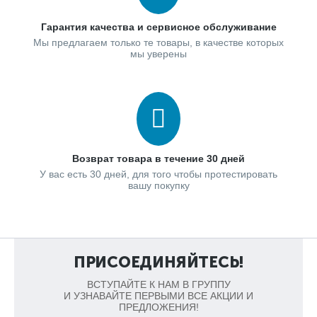
Гарантия качества и сервисное обслуживание
Мы предлагаем только те товары, в качестве которых
мы уверены
Возврат товара в течение 30 дней
У вас есть 30 дней, для того чтобы протестировать
вашу покупку
ПРИСОЕДИНЯЙТЕСЬ!
ВСТУПАЙТЕ К НАМ В ГРУППУ
И УЗНАВАЙТЕ ПЕРВЫМИ ВСЕ АКЦИИ И
ПРЕДЛОЖЕНИЯ!