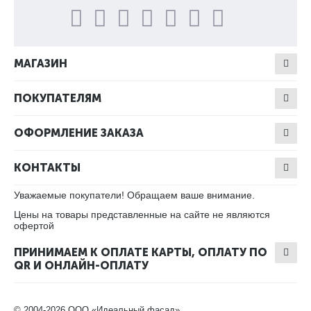
МАГАЗИН
ПОКУПАТЕЛЯМ
ОФОРМЛЕНИЕ ЗАКАЗА
КОНТАКТЫ
Уважаемые покупатели! Обращаем ваше внимание.
Цены на товары представленные на сайте не являются
офертой
ПРИНИМАЕМ К ОПЛАТЕ КАРТЫ, ОПЛАТУ ПО
QR И ОНЛАЙН-ОПЛАТУ
© 2004-2026 ООО «Идеальный фасад».