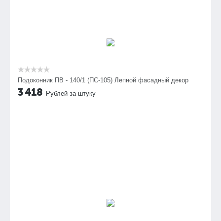
Подоконник ПВ - 140/1 (ПС-105) Лепной фасадный декор
3 418
Рублей за штуку