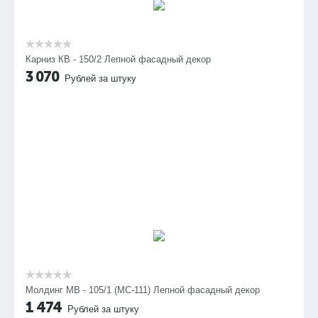
Карниз КВ - 150/2 Лепной фасадный декор
3 070
Рублей за штуку
Молдинг МВ - 105/1 (МС-111) Лепной фасадный декор
1 474
Рублей за штуку