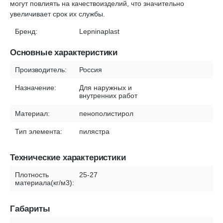
могут повлиять на качествоизделий, что значительно
увеличивает срок их службы.
Бренд:
Lepninaplast
Основные характеристики
Производитель:
Россия
Назначение:
Для наружных и
внутренних работ
Материал:
пенополистирол
Тип элемента:
пилястра
Технические характеристики
Плотность
25-27
материала(кг/м3):
Габариты