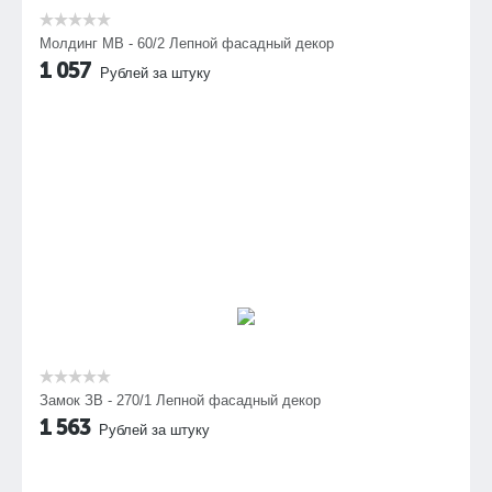
Молдинг МВ - 60/2 Лепной фасадный декор
1 057
Рублей за штуку
Замок ЗВ - 270/1 Лепной фасадный декор
1 563
Рублей за штуку