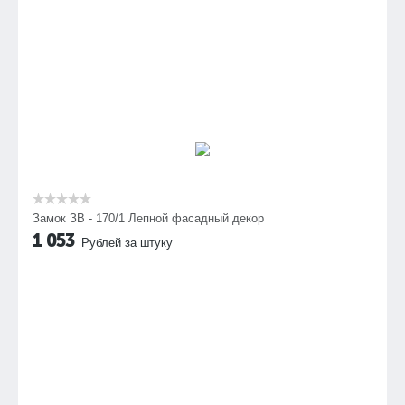
Замок ЗВ - 170/1 Лепной фасадный декор
1 053
Рублей за штуку