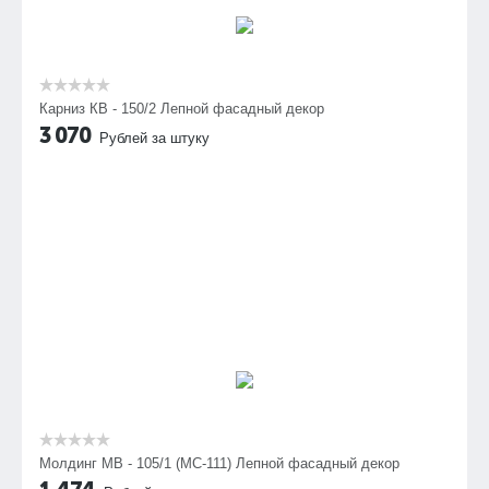
Карниз КВ - 150/2 Лепной фасадный декор
3 070
Рублей за штуку
Молдинг МВ - 105/1 (МС-111) Лепной фасадный декор