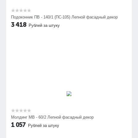
Подоконник ПВ - 140/1 (ПС-105) Лепной фасадный декор
3 418
Рублей за штуку
Молдинг МВ - 60/2 Лепной фасадный декор
1 057
Рублей за штуку