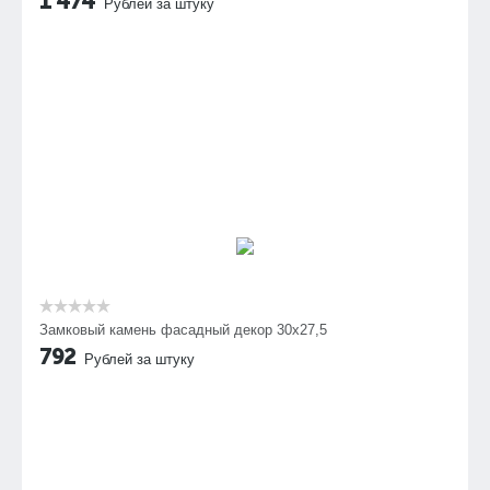
1 474
Рублей за штуку
Замковый камень фасадный декор 30х27,5
792
Рублей за штуку