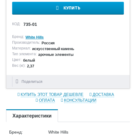
КУПИТЬ
КОД:
735-01
Бренд:
White Hills
Производитель:
Россия
Материал:
искусственный камень
Тип элемента:
арочные элементы
Цвет:
белый
Вес (кг):
2,37
Поделиться
КУПИТЬ ЭТОТ ТОВАР ДЕШЕВЛЕ
ДОСТАВКА
ОПЛАТА
КОНСУЛЬТАЦИИ
Характеристики
Бренд:
White Hills