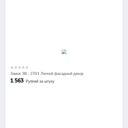
Замок ЗВ - 270/1 Лепной фасадный декор
1 563
Рублей за штуку