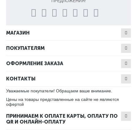
ПРЕДЛОЖЕНИЯ!
МАГАЗИН
ПОКУПАТЕЛЯМ
ОФОРМЛЕНИЕ ЗАКАЗА
КОНТАКТЫ
Уважаемые покупатели! Обращаем ваше внимание.
Цены на товары представленные на сайте не являются
офертой
ПРИНИМАЕМ К ОПЛАТЕ КАРТЫ, ОПЛАТУ ПО
QR И ОНЛАЙН-ОПЛАТУ