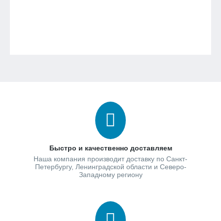
Быстро и качественно доставляем
Наша компания производит доставку по Санкт-
Петербургу, Ленинградской области и Северо-
Западному региону