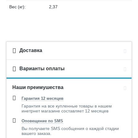
Вес (кг):
2,37
Доставка
Варианты оплаты
Наши преимушества
Гарантия 12 месяцев
Гарантия на все купленные товары в нашем
инетрнет магазине составляет 12 месяцев
Оповещение по SMS
Вы получаете SMS сообщения о каждой стадии
вашего заказа.