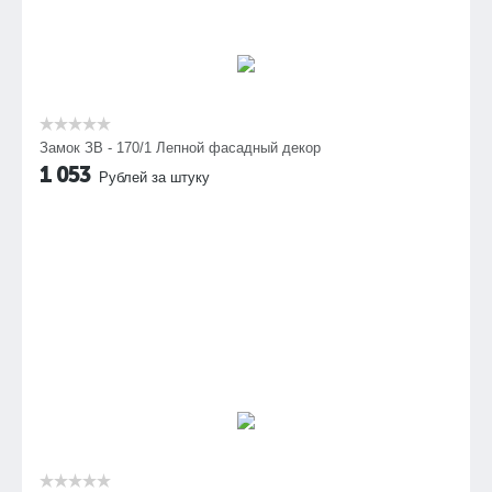
Замок ЗВ - 170/1 Лепной фасадный декор
1 053
Рублей за штуку