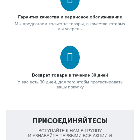
Гарантия качества и сервисное обслуживание
Мы предлагаем только те товары, в качестве которых
мы уверены
Возврат товара в течение 30 дней
У вас есть 30 дней, для того чтобы протестировать
вашу покупку
ПРИСОЕДИНЯЙТЕСЬ!
ВСТУПАЙТЕ К НАМ В ГРУППУ
И УЗНАВАЙТЕ ПЕРВЫМИ ВСЕ АКЦИИ И