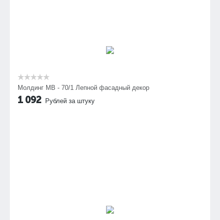
Молдинг МВ - 70/1 Лепной фасадный декор
1 092
Рублей за штуку