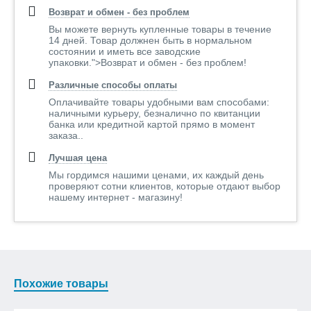
Возврат и обмен - без проблем
Вы можете вернуть купленные товары в течение
14 дней. Товар должнен быть в нормальном
состоянии и иметь все заводские
упаковки.">Возврат и обмен - без проблем!
Различные способы оплаты
Оплачивайте товары удобными вам способами:
наличными курьеру, безналично по квитанции
банка или кредитной картой прямо в момент
заказа..
Лучшая цена
Мы гордимся нашими ценами, их каждый день
проверяют сотни клиентов, которые отдают выбор
нашему интернет - магазину!
Похожие товары