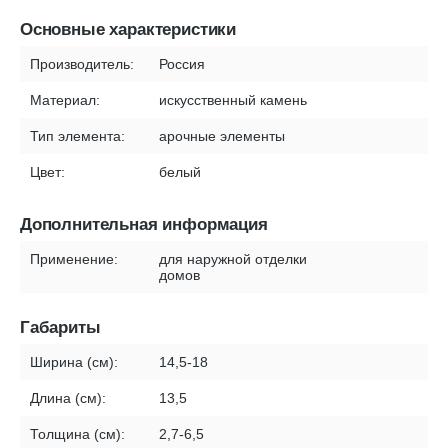
Основные характеристики
Производитель:
Россия
Материал:
искусственный камень
Тип элемента:
арочные элементы
Цвет:
белый
Дополнительная информация
Применение:
для наружной отделки
домов
Габариты
Ширина (см):
14,5-18
Длина (см):
13,5
Толщина (см):
2,7-6,5