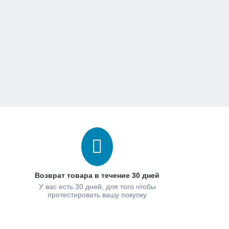
Возврат товара в течение 30 дней
У вас есть 30 дней, для того чтобы
протестировать вашу покупку