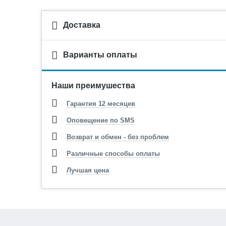
Доставка
Варианты оплаты
Наши преимушества
Гарантия 12 месяцев
Оповещение по SMS
Возврат и обмен - без проблем
Различные способы оплаты
Лучшая цена