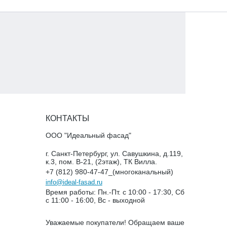
КОНТАКТЫ
ООО "Идеальный фасад"
г. Санкт-Петербург, ул. Савушкина, д.119,
к.3, пом. В-21, (2этаж), ТК Вилла.
+7 (812) 980-47-47_(многоканальный)
info@ideal-fasad.ru
Время работы: Пн.-Пт. с 10:00 - 17:30, Сб
с 11:00 - 16:00, Вс - выходной
Уважаемые покупатели! Обращаем ваше