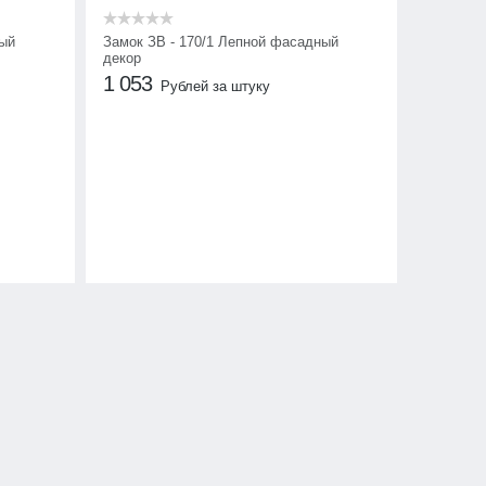
ный
Замок ЗВ - 170/1 Лепной фасадный
декор
1 053
Рублей за штуку