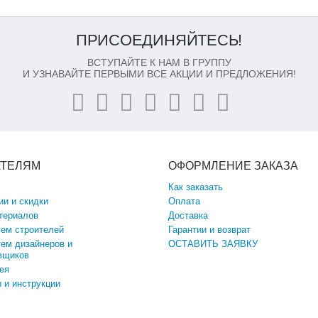
ПРИСОЕДИНЯЙТЕСЬ!
ВСТУПАЙТЕ К НАМ В ГРУППУ
И УЗНАВАЙТЕ ПЕРВЫМИ ВСЕ АКЦИИ И ПРЕДЛОЖЕНИЯ!
АТЕЛЯМ
ОФОРМЛЕНИЕ ЗАКАЗА
Как заказать
ии и скидки
Оплата
териалов
Доставка
ем строителей
Гарантии и возврат
ем дизайнеров и
ОСТАВИТЬ ЗАЯВКУ
вщиков
ея
 и инструкции