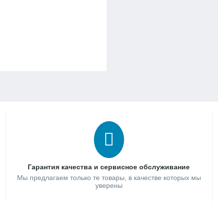
Гарантия качества и сервисное обслуживание
Мы предлагаем только те товары, в качестве которых мы
уверены