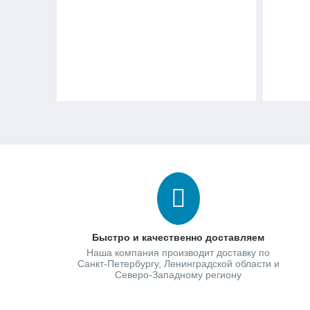
Быстро и качественно доставляем
Наша компания производит доставку по
Санкт-Петербургу, Ленинградской области и
Северо-Западному региону