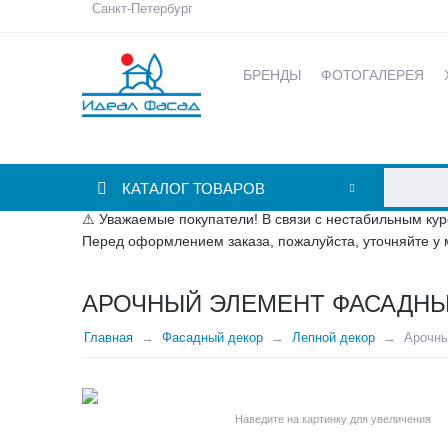
Санкт-Петербург
БРЕНДЫ
ФОТОГАЛЕРЕЯ
КАТАЛОГ ТОВАРОВ
⚠ Уважаемые покупатели! В связи с нестабильным кур
Перед оформлением заказа, пожалуйста, уточняйте у 
АРОЧНЫЙ ЭЛЕМЕНТ ФАСАДНЫЙ
Главная
Фасадный декор
Лепной декор
Арочны
Наведите на картинку для увеличения