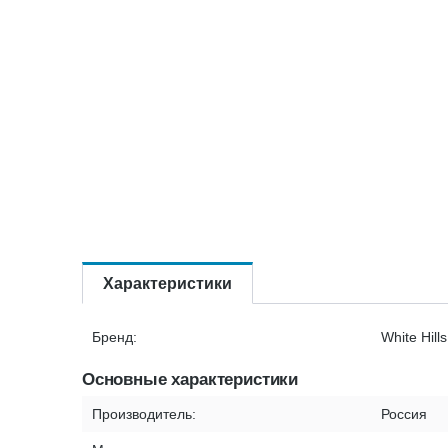
Характеристики
Бренд:
White Hills
Основные характеристики
Производитель:
Россия