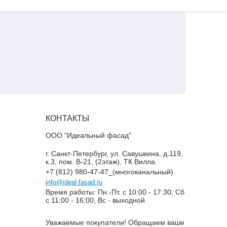
КОНТАКТЫ
ООО "Идеальный фасад"
г. Санкт-Петербург, ул. Савушкина, д.119,
к.3, пом. В-21, (2этаж), ТК Вилла.
+7 (812) 980-47-47_(многоканальный)
info@ideal-fasad.ru
Время работы: Пн.-Пт. с 10:00 - 17:30, Сб
с 11:00 - 16:00, Вс - выходной
Уважаемые покупатели! Обращаем ваше