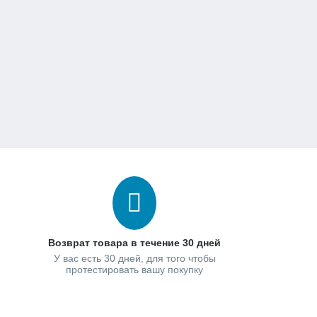
Возврат товара в течение 30 дней
У вас есть 30 дней, для того чтобы
протестировать вашу покупку