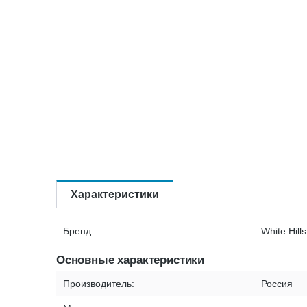
Характеристики
Бренд:
White Hills
Основные характеристики
Производитель:
Россия