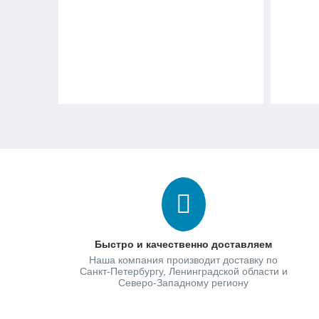
Быстро и качественно доставляем
Наша компания производит доставку по
Санкт-Петербургу, Ленинградской области и
Северо-Западному региону