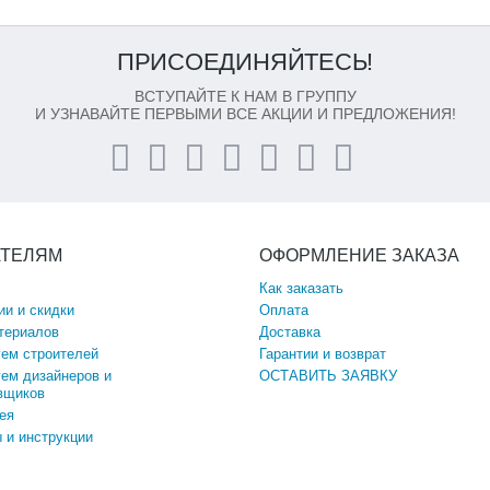
ПРИСОЕДИНЯЙТЕСЬ!
ВСТУПАЙТЕ К НАМ В ГРУППУ
И УЗНАВАЙТЕ ПЕРВЫМИ ВСЕ АКЦИИ И ПРЕДЛОЖЕНИЯ!
АТЕЛЯМ
ОФОРМЛЕНИЕ ЗАКАЗА
Как заказать
ии и скидки
Оплата
териалов
Доставка
ем строителей
Гарантии и возврат
ем дизайнеров и
ОСТАВИТЬ ЗАЯВКУ
вщиков
ея
 и инструкции