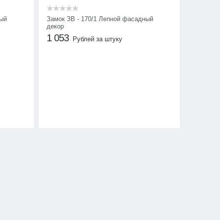
ный
Замок ЗВ - 170/1 Лепной фасадный
декор
1 053
Рублей за штуку