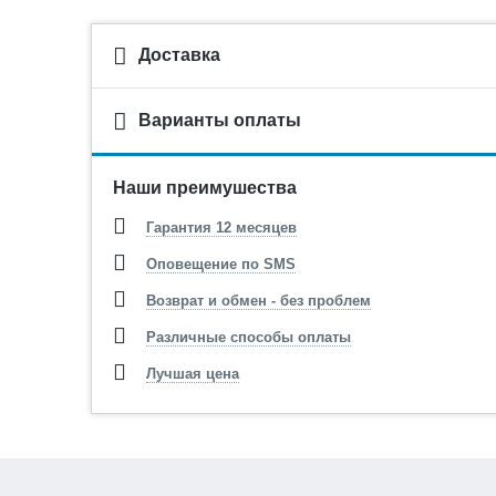
Доставка
Варианты оплаты
Наши преимушества
Гарантия 12 месяцев
Оповещение по SMS
Возврат и обмен - без проблем
Различные способы оплаты
Лучшая цена