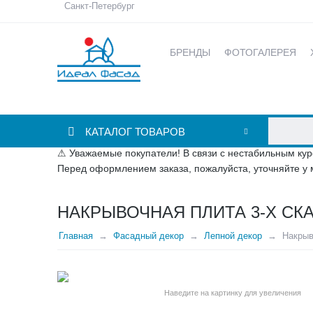
Санкт-Петербург
БРЕНДЫ
ФОТОГАЛЕРЕЯ
КАТАЛОГ ТОВАРОВ
⚠ Уважаемые покупатели! В связи с нестабильным кур
Перед оформлением заказа, пожалуйста, уточняйте у 
НАКРЫВОЧНАЯ ПЛИТА 3-Х СКА
Главная
Фасадный декор
Лепной декор
Накрыв
Наведите на картинку для увеличения