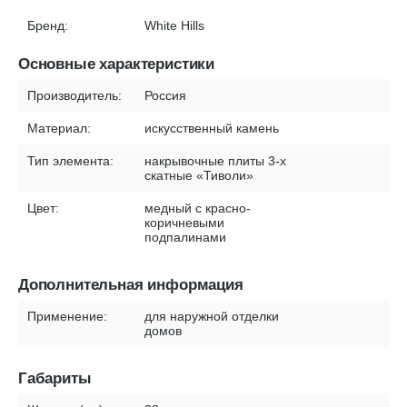
Бренд:
White Hills
Основные характеристики
Производитель:
Россия
Материал:
искусственный камень
Тип элемента:
накрывочные плиты 3-х
скатные «Тиволи»
Цвет:
медный с красно-
коричневыми
подпалинами
Дополнительная информация
Применение:
для наружной отделки
домов
Габариты