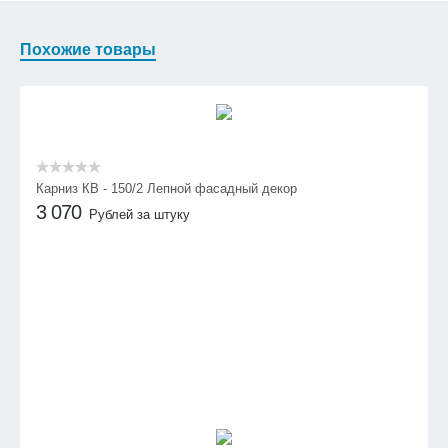
Похожие товары
Карниз КВ - 150/2 Лепной фасадный декор
3 070
Рублей за штуку