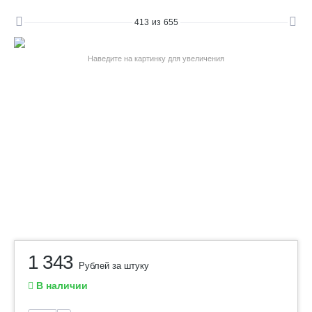
413
из
655
Наведите на картинку для увеличения
1 343
Рублей за штуку
В наличии