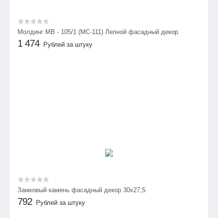
Молдинг МВ - 105/1 (МС-111) Лепной фасадный декор
1 474
Рублей за штуку
Замковый камень фасадный декор 30х27,5
792
Рублей за штуку