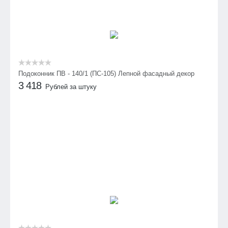
Подоконник ПВ - 140/1 (ПС-105) Лепной фасадный декор
3 418
Рублей за штуку