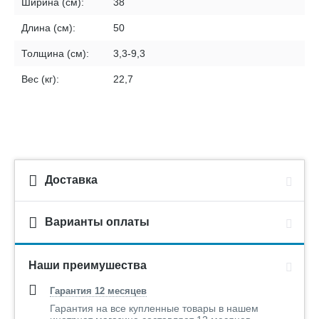
Ширина (см):
38
Длина (см):
50
Толщина (см):
3,3-9,3
Вес (кг):
22,7
Доставка
Варианты оплаты
Наши преимушества
Гарантия 12 месяцев
Гарантия на все купленные товары в нашем