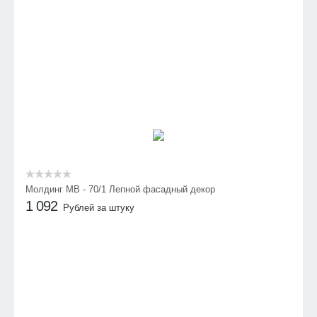
Молдинг МВ - 70/1 Лепной фасадный декор
1 092
Рублей за штуку