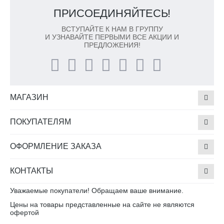
ПРИСОЕДИНЯЙТЕСЬ!
ВСТУПАЙТЕ К НАМ В ГРУППУ
И УЗНАВАЙТЕ ПЕРВЫМИ ВСЕ АКЦИИ И
ПРЕДЛОЖЕНИЯ!
МАГАЗИН
ПОКУПАТЕЛЯМ
ОФОРМЛЕНИЕ ЗАКАЗА
КОНТАКТЫ
Уважаемые покупатели! Обращаем ваше внимание.
Цены на товары представленные на сайте не являются
офертой