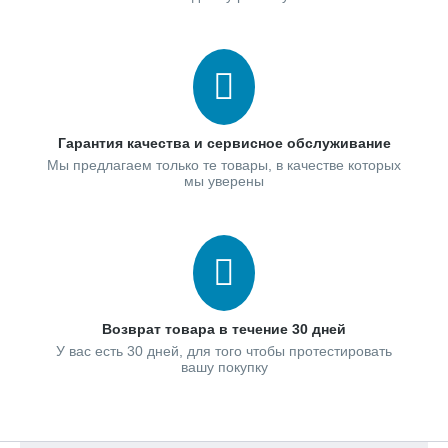
Гарантия качества и сервисное обслуживание
Мы предлагаем только те товары, в качестве которых
мы уверены
Возврат товара в течение 30 дней
У вас есть 30 дней, для того чтобы протестировать
вашу покупку