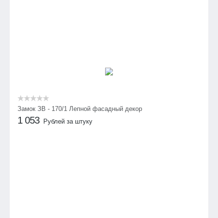
Замок ЗВ - 170/1 Лепной фасадный декор
1 053
Рублей за штуку