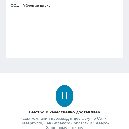
861
Рублей за штуку
Быстро и качественно доставляем
Наша компания производит доставку по Санкт-
Петербургу, Ленинградской области и Северо-
Западному региону