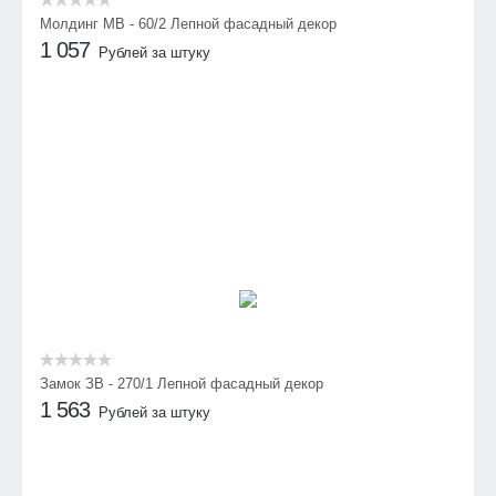
Молдинг МВ - 60/2 Лепной фасадный декор
1 057
Рублей за штуку
Замок ЗВ - 270/1 Лепной фасадный декор
1 563
Рублей за штуку