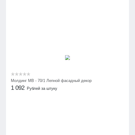
Молдинг МВ - 70/1 Лепной фасадный декор
1 092
Рублей за штуку