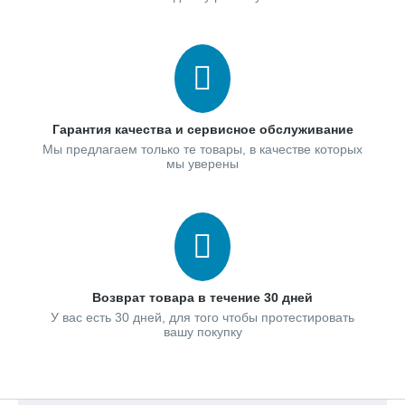
Гарантия качества и сервисное обслуживание
Мы предлагаем только те товары, в качестве которых
мы уверены
Возврат товара в течение 30 дней
У вас есть 30 дней, для того чтобы протестировать
вашу покупку