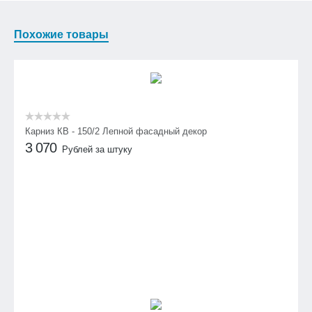
Похожие товары
Карниз КВ - 150/2 Лепной фасадный декор
3 070
Рублей за штуку