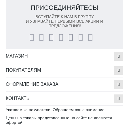
ПРИСОЕДИНЯЙТЕСЬ!
ВСТУПАЙТЕ К НАМ В ГРУППУ
И УЗНАВАЙТЕ ПЕРВЫМИ ВСЕ АКЦИИ И
ПРЕДЛОЖЕНИЯ!
МАГАЗИН
ПОКУПАТЕЛЯМ
ОФОРМЛЕНИЕ ЗАКАЗА
КОНТАКТЫ
Уважаемые покупатели! Обращаем ваше внимание.
Цены на товары представленные на сайте не являются
офертой