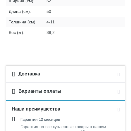
Ширина (см):
52
Длина (см):
50
Толщина (см):
4-11
Вес (кг):
38,2
Доставка
Варианты оплаты
Наши преимушества
Гарантия 12 месяцев
Гарантия на все купленные товары в нашем