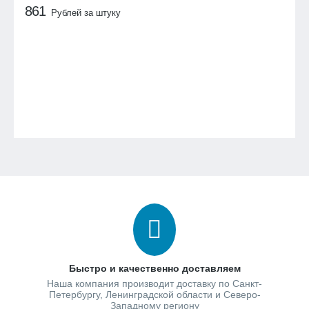
861
Рублей за штуку
Быстро и качественно доставляем
Наша компания производит доставку по Санкт-
Петербургу, Ленинградской области и Северо-
Западному региону