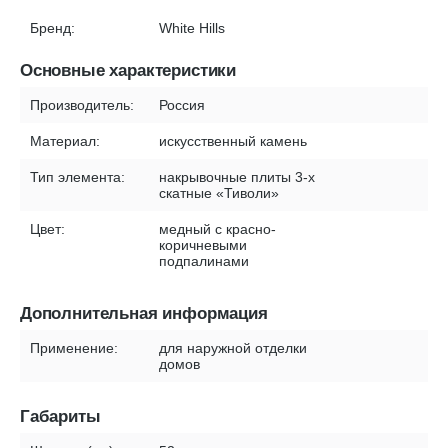
Бренд:
White Hills
Основные характеристики
Производитель:
Россия
Материал:
искусственный камень
Тип элемента:
накрывочные плиты 3-х
скатные «Тиволи»
Цвет:
медный с красно-
коричневыми
подпалинами
Дополнительная информация
Применение:
для наружной отделки
домов
Габариты