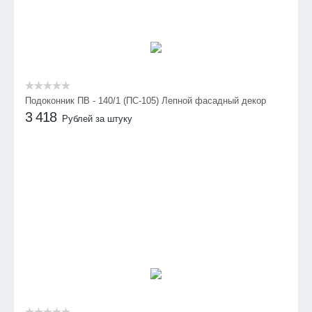
Подоконник ПВ - 140/1 (ПС-105) Лепной фасадный декор
3 418
Рублей за штуку