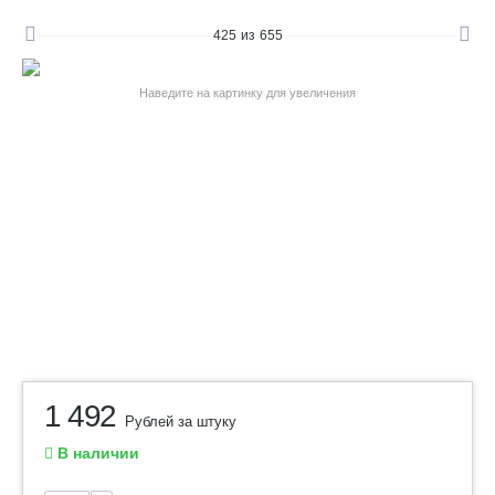
425
из
655
Наведите на картинку для увеличения
1 492
Рублей за штуку
В наличии