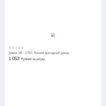
Замок ЗВ - 170/1 Лепной фасадный декор
1 053
Рублей за штуку