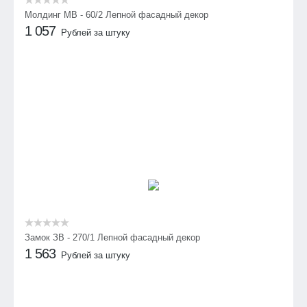
Молдинг МВ - 60/2 Лепной фасадный декор
1 057
Рублей за штуку
Замок ЗВ - 270/1 Лепной фасадный декор
1 563
Рублей за штуку