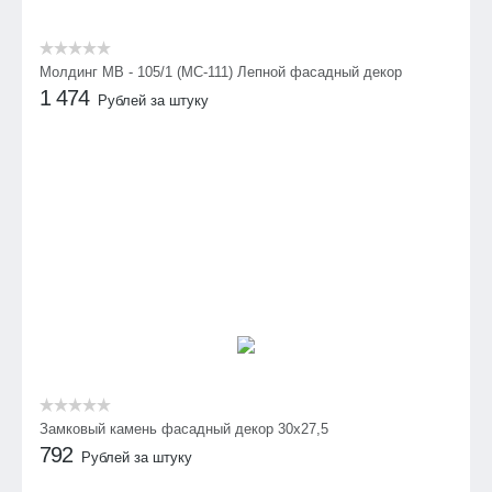
Молдинг МВ - 105/1 (МС-111) Лепной фасадный декор
1 474
Рублей за штуку
Замковый камень фасадный декор 30х27,5
792
Рублей за штуку