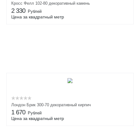
Кросс Фелл 102-80 декоративный камень
2 330
Рублей
Цена за квадратный метр
Лондон Брик 300-70 декоративный кирпич
1 670
Рублей
Цена за квадратный метр