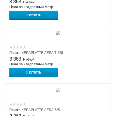
3 363
Рублей
Цена за квадратный метр
КУПИТЬ
Плитка KERAPLATTE AERA T 728
3 363
Рублей
Цена за квадратный метр
КУПИТЬ
Плитка KERAPLATTE AERA 725