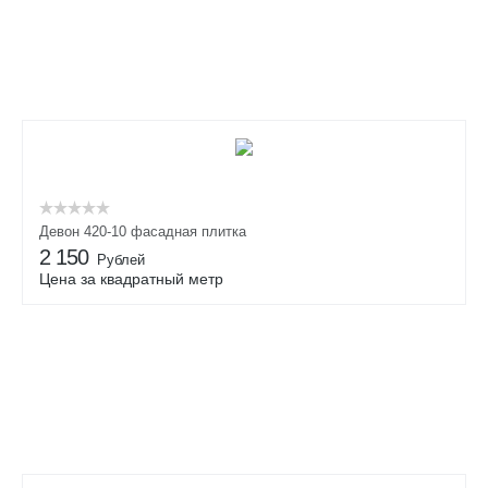
Девон 420-10 фасадная плитка
2 150
Рублей
Цена за квадратный метр