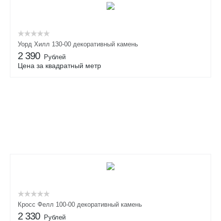
Уорд Хилл 130-00 декоративный камень
2 390
Рублей
Цена за квадратный метр
Кросс Фелл 100-00 декоративный камень
2 330
Рублей