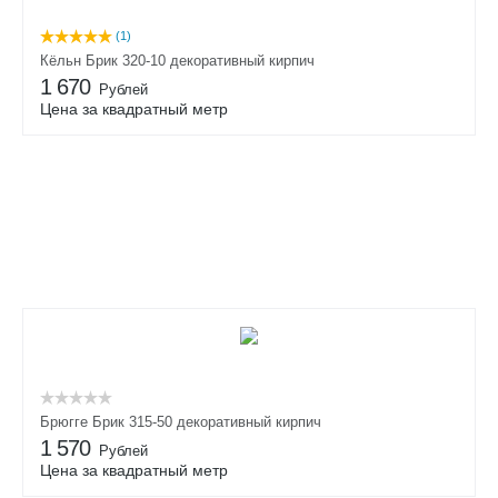
(1)
Кёльн Брик 320-10 декоративный кирпич
1 670
Рублей
Цена за квадратный метр
Брюгге Брик 315-50 декоративный кирпич
1 570
Рублей
Цена за квадратный метр