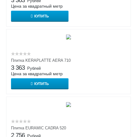
3 363
Рублей
Цена за квадратный метр
КУПИТЬ
Плитка KERAPLATTE AERA 710
3 363
Рублей
Цена за квадратный метр
КУПИТЬ
Плитка EURAMIC CADRA 520
2 756
Рублей