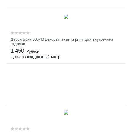
Дерри Брик 386-40 декоративный кирпич для внутренней
отделки
1 450
Рублей
Цена за квадратный метр