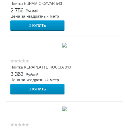
Плитка EURAMIC CAVAR 543
2 756
Рублей
Цена за квадратный метр
КУПИТЬ
Плитка KERAPLATTE ROCCIA 840
3 363
Рублей
Цена за квадратный метр
КУПИТЬ