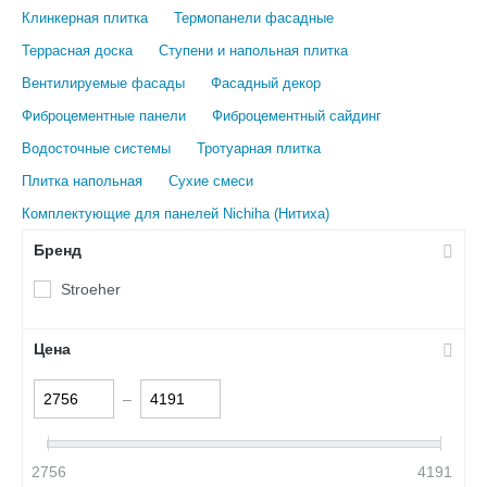
Клинкерная плитка
Термопанели фасадные
Террасная доска
Ступени и напольная плитка
Вентилируемые фасады
Фасадный декор
Фиброцементные панели
Фиброцементный сайдинг
Водосточные системы
Тротуарная плитка
Плитка напольная
Сухие смеси
Комплектующие для панелей Nichiha (Нитиха)
Бренд
Stroeher
Цена
–
2756
4191