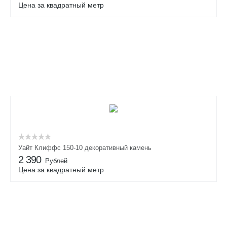
Цена за квадратный метр
Уайт Клиффс 150-10 декоративный камень
2 390
Рублей
Цена за квадратный метр