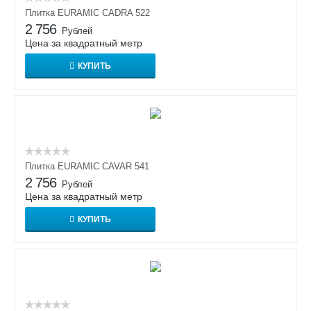
Плитка EURAMIC CADRA 522
2 756
Рублей
Цена за квадратный метр
КУПИТЬ
Плитка EURAMIC CAVAR 541
2 756
Рублей
Цена за квадратный метр
КУПИТЬ