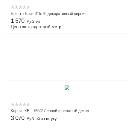
Брюгге Брик 315-70 декоративный кирпич
1 570
Рублей
Цена за квадратный метр
Карниз КВ - 150/2 Лепной фасадный декор
3 070
Рублей за штуку