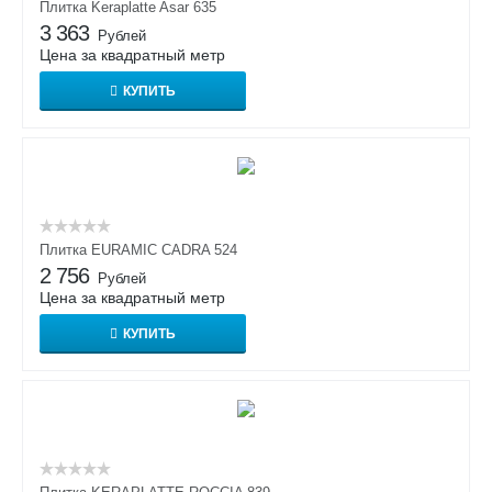
Плитка Keraplatte Asar 635
3 363
Рублей
Цена за квадратный метр
КУПИТЬ
Плитка EURAMIC CADRA 524
2 756
Рублей
Цена за квадратный метр
КУПИТЬ