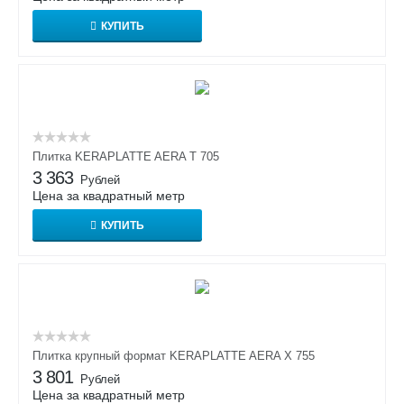
КУПИТЬ
Плитка KERAPLATTE AERA T 705
3 363
Рублей
Цена за квадратный метр
КУПИТЬ
Плитка крупный формат KERAPLATTE AERA X 755
3 801
Рублей
Цена за квадратный метр