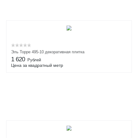
Эль Торре 495-10 декоративная плитка
1 620
Рублей
Цена за квадратный метр