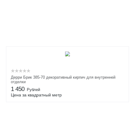
Дерри Брик 385-70 декоративный кирпич для внутренней
отделки
1 450
Рублей
Цена за квадратный метр