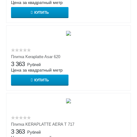
Цена за квадратный метр
КУПИТЬ
Плитка Keraplatte Asar 620
3 363
Рублей
Цена за квадратный метр
КУПИТЬ
Плитка KERAPLATTE AERA T 717
3 363
Рублей