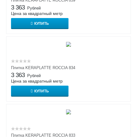
Плитка KERAPLATTE ROCCIA 839
3 363
Рублей
Цена за квадратный метр
КУПИТЬ
Плитка KERAPLATTE ROCCIA 834
3 363
Рублей
Цена за квадратный метр
КУПИТЬ
Плитка KERAPLATTE ROCCIA 833