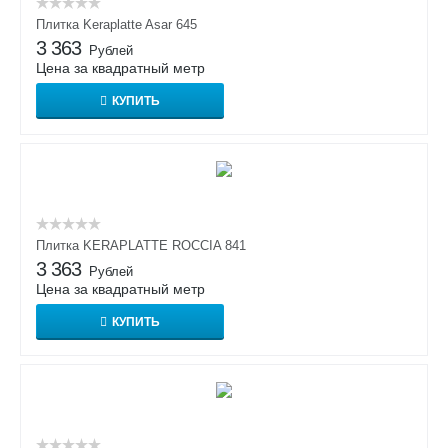
Плитка Keraplatte Asar 645
3 363
Рублей
Цена за квадратный метр
КУПИТЬ
Плитка KERAPLATTE ROCCIA 841
3 363
Рублей
Цена за квадратный метр
КУПИТЬ