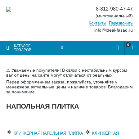
8-812-980-47-47
(многоканальный)
Контакты
Перезвонить
info@ideal-fasad.ru
0
КАТАЛОГ
ТОВАРОВ
⚠ Уважаемые покупатели! В связи с нестабильным курсом
валют цены на сайте могут отличаться от реальных.
Перед оформлением заказа, пожалуйста, уточняйте у
менеджера актуальные цены и наличие товаров! Благодарим
за понимание.
НАПОЛЬНАЯ ПЛИТКА
✧
✧
КЛИНКЕРНАЯ НАПОЛЬНАЯ ПЛИТКА
КЛИНКЕРНАЯ