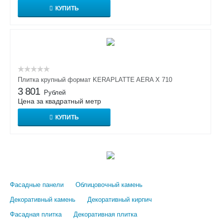
КУПИТЬ
Плитка крупный формат KERAPLATTE AERA X 710
3 801
Рублей
Цена за квадратный метр
КУПИТЬ
Фасадные панели
Облицовочный камень
Декоративный камень
Декоративный кирпич
Фасадная плитка
Декоративная плитка