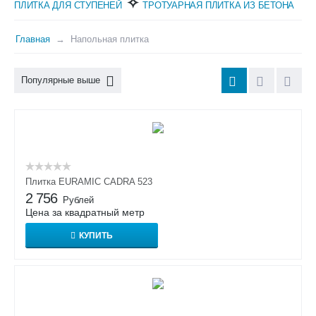
✧
ПЛИТКА ДЛЯ СТУПЕНЕЙ
ТРОТУАРНАЯ ПЛИТКА ИЗ БЕТОНА
Главная
Напольная плитка
Популярные выше
Плитка EURAMIC CADRA 523
2 756
Рублей
Цена за квадратный метр
КУПИТЬ