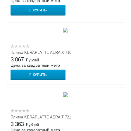
Цена за квадратный метр
КУПИТЬ
Плитка KERAPLATTE AERA X 710
3 067
Рублей
Цена за квадратный метр
КУПИТЬ
Плитка KERAPLATTE AERA T 721
3 363
Рублей
Цена за квадратный метр