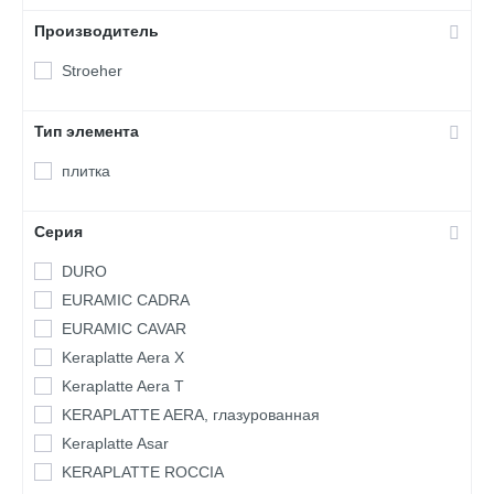
Производитель
Stroeher
Тип элемента
плитка
Серия
DURO
EURAMIC CADRA
EURAMIC CAVAR
Keraplatte Aera X
Keraplatte Aera Т
KERAPLATTE AERA, глазурованная
Keraplatte Asar
KERAPLATTE ROCCIA