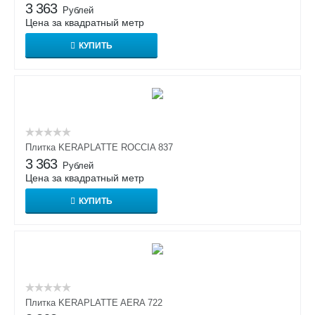
3 363
Рублей
Цена за квадратный метр
КУПИТЬ
Плитка KERAPLATTE ROCCIA 837
3 363
Рублей
Цена за квадратный метр
КУПИТЬ
Плитка KERAPLATTE AERA 722