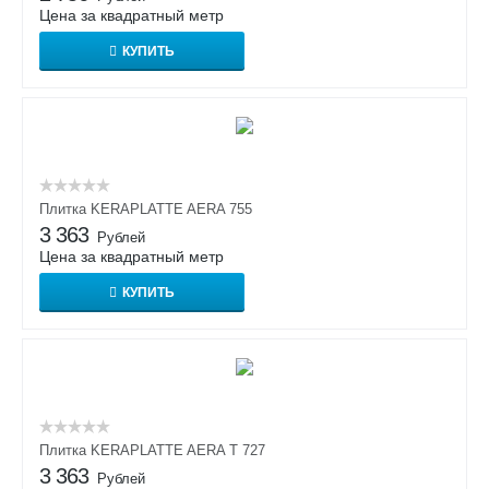
Цена за квадратный метр
КУПИТЬ
Плитка KERAPLATTE AERA 755
3 363
Рублей
Цена за квадратный метр
КУПИТЬ
Плитка KERAPLATTE AERA T 727
3 363
Рублей