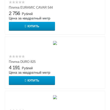
Плитка EURAMIC CAVAR 544
2 756
Рублей
Цена за квадратный метр
КУПИТЬ
Плитка DURO 825
4 191
Рублей
Цена за квадратный метр
КУПИТЬ