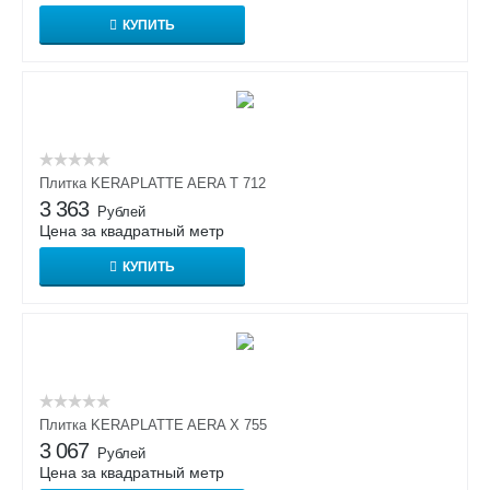
КУПИТЬ
Плитка KERAPLATTE AERA T 712
3 363
Рублей
Цена за квадратный метр
КУПИТЬ
Плитка KERAPLATTE AERA X 755
3 067
Рублей
Цена за квадратный метр