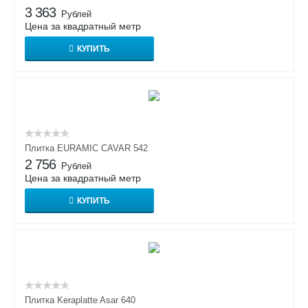
3 363
Рублей
Цена за квадратный метр
КУПИТЬ
Плитка EURAMIC CAVAR 542
2 756
Рублей
Цена за квадратный метр
КУПИТЬ
Плитка Keraplatte Asar 640