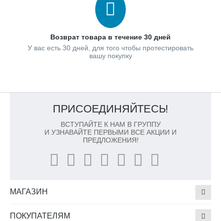
Возврат товара в течение 30 дней
У вас есть 30 дней, для того чтобы протестировать
вашу покупку
ПРИСОЕДИНЯЙТЕСЬ!
ВСТУПАЙТЕ К НАМ В ГРУППУ
И УЗНАВАЙТЕ ПЕРВЫМИ ВСЕ АКЦИИ И
ПРЕДЛОЖЕНИЯ!
МАГАЗИН
ПОКУПАТЕЛЯМ