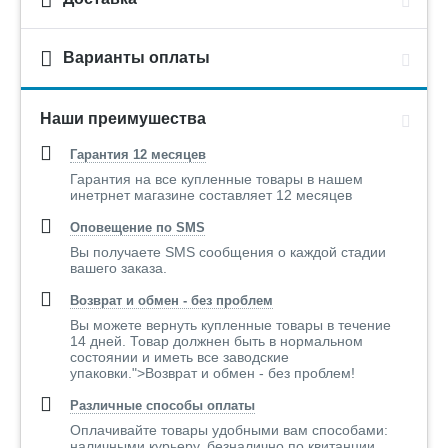
Варианты оплаты
Наши преимушества
Гарантия 12 месяцев
Гарантия на все купленные товары в нашем
инетрнет магазине составляет 12 месяцев
Оповещение по SMS
Вы получаете SMS сообщения о каждой стадии
вашего заказа.
Возврат и обмен - без проблем
Вы можете вернуть купленные товары в течение
14 дней. Товар должнен быть в нормальном
состоянии и иметь все заводские
упаковки.">Возврат и обмен - без проблем!
Различные способы оплаты
Оплачивайте товары удобными вам способами:
наличными курьеру, безналично по квитанции