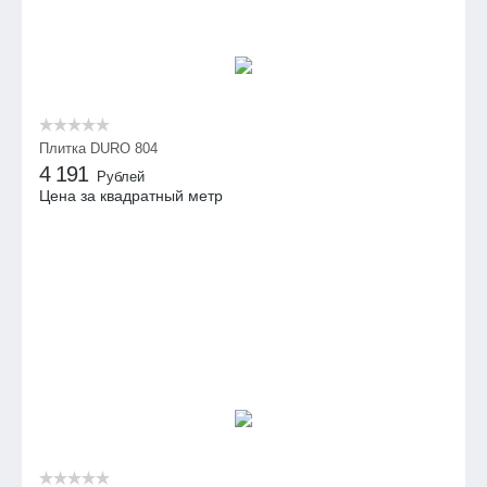
Плитка DURO 804
4 191
Рублей
Цена за квадратный метр