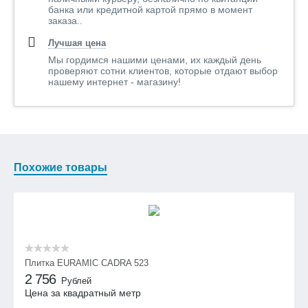
банка или кредитной картой прямо в момент
заказа..
Лучшая цена
Мы гордимся нашими ценами, их каждый день
проверяют сотни клиентов, которые отдают выбор
нашему интернет - магазину!
Похожие товары
Плитка EURAMIC CADRA 523
2 756
Рублей
Цена за квадратный метр