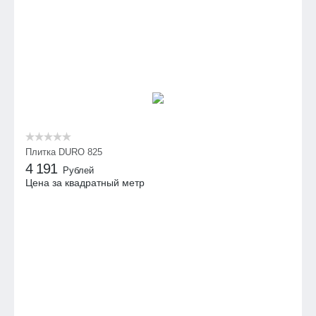
Плитка DURO 825
4 191
Рублей
Цена за квадратный метр