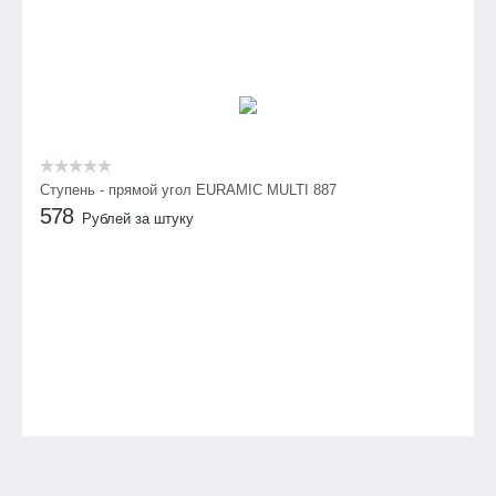
Ступень - прямой угол EURAMIC MULTI 887
578
Рублей за штуку