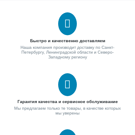
Быстро и качественно доставляем
Наша компания производит доставку по Санкт-
Петербургу, Ленинградской области и Северо-
Западному региону
Гарантия качества и сервисное обслуживание
Мы предлагаем только те товары, в качестве которых
мы уверены