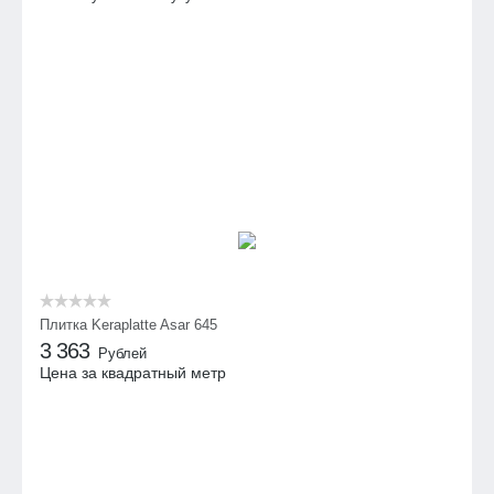
Плитка Keraplatte Asar 645
3 363
Рублей
Цена за квадратный метр