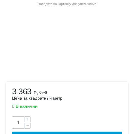
Наведите на картинку для увеличения
3 363
Рублей
Цена за квадратный метр
В наличии
+
−