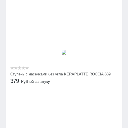
Ступень с насечками без угла KERAPLATTE ROCCIA 839
379
Рублей за штуку