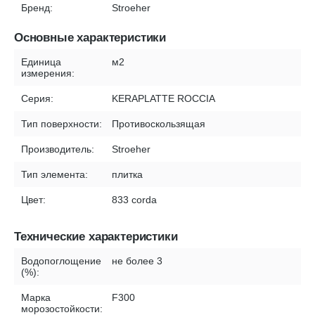
Бренд:
Stroeher
Основные характеристики
Единица
м2
измерения:
Серия:
KERAPLATTE ROCCIA
Тип поверхности:
Противоскользящая
Производитель:
Stroeher
Тип элемента:
плитка
Цвет:
833 corda
Технические характеристики
Водопоглощение
не более 3
(%):
Марка
F300
морозостойкости: