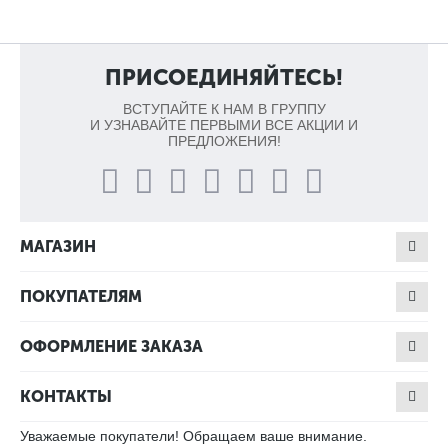
ПРИСОЕДИНЯЙТЕСЬ!
ВСТУПАЙТЕ К НАМ В ГРУППУ
И УЗНАВАЙТЕ ПЕРВЫМИ ВСЕ АКЦИИ И
ПРЕДЛОЖЕНИЯ!
МАГАЗИН
ПОКУПАТЕЛЯМ
ОФОРМЛЕНИЕ ЗАКАЗА
КОНТАКТЫ
Уважаемые покупатели! Обращаем ваше внимание.