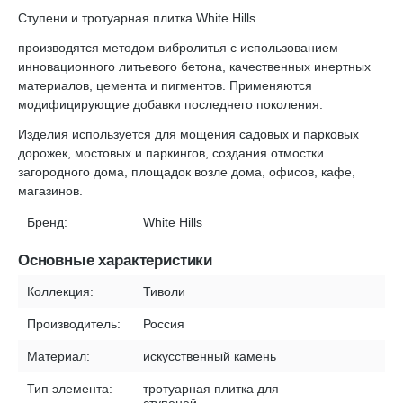
Ступени и тротуарная плитка White Hills
производятся методом вибролитья с использованием
инновационного литьевого бетона, качественных инертных
материалов, цемента и пигментов. Применяются
модифицирующие добавки последнего поколения.
Изделия используется для мощения садовых и парковых
дорожек, мостовых и паркингов, создания отмостки
загородного дома, площадок возле дома, офисов, кафе,
магазинов.
Бренд:
White Hills
Основные характеристики
Коллекция:
Тиволи
Производитель:
Россия
Материал:
искусственный камень
Тип элемента:
тротуарная плитка для