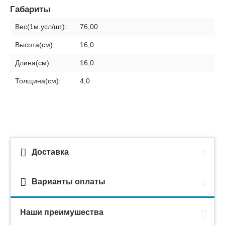
Габариты
Вес(1м.усл/шт):
76,00
Высота(см):
16,0
Длина(см):
16,0
Толщина(см):
4,0
Доставка
Варианты оплаты
Наши преимушества