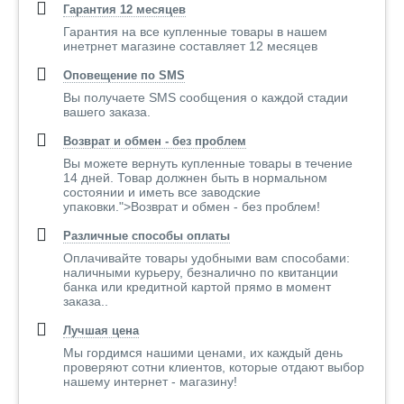
Гарантия 12 месяцев
Гарантия на все купленные товары в нашем
инетрнет магазине составляет 12 месяцев
Оповещение по SMS
Вы получаете SMS сообщения о каждой стадии
вашего заказа.
Возврат и обмен - без проблем
Вы можете вернуть купленные товары в течение
14 дней. Товар должнен быть в нормальном
состоянии и иметь все заводские
упаковки.">Возврат и обмен - без проблем!
Различные способы оплаты
Оплачивайте товары удобными вам способами:
наличными курьеру, безналично по квитанции
банка или кредитной картой прямо в момент
заказа..
Лучшая цена
Мы гордимся нашими ценами, их каждый день
проверяют сотни клиентов, которые отдают выбор
нашему интернет - магазину!