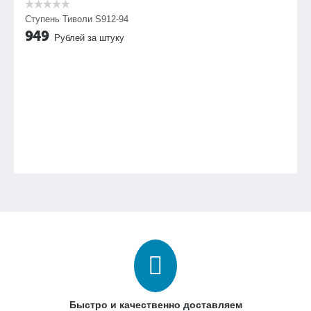
Ступень Тиволи S912-94
949
Рублей за штуку
Быстро и качественно доставляем