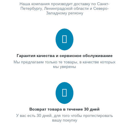
Наша компания производит доставку по Санкт-
Петербургу, Ленинградской области и Северо-
Западному региону
Гарантия качества и сервисное обслуживание
Мы предлагаем только те товары, в качестве которых
мы уверены
Возврат товара в течение 30 дней
У вас есть 30 дней, для того чтобы протестировать
вашу покупку