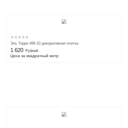
Эль Торре 495-10 декоративная плитка
1 620
Рублей
Цена за квадратный метр