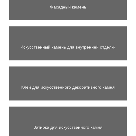
Фасадный камень
Искусственный камень для внутренней отделки
Клей для искусственного декоративного камня
Затирка для искусственного камня