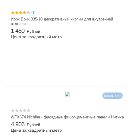
(1)
Йорк Брик 335-10 декоративный кирпич для внутренней
отделки
1 450
Рублей
Цена за квадратный метр
Панель-ХИТ!
WFX674 Nichiha - фасадные фиброцементные панели Нитиха
4 906
Рублей
Цена за квадратный метр