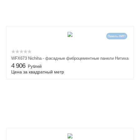
Панель-ХИТ!
WFX673 Nichiha - фасадные фиброцементные панели Нитиха
4 906
Рублей
Цена за квадратный метр