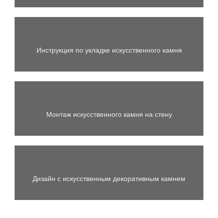
Инструкция по укладке искусственного камня
Монтаж искусственного камня на стену
Дизайн с искусственным декоративным камнем