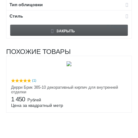
Тип облицовки
Стиль
Сбросить
ЗАКРЫТЬ
ПОХОЖИЕ ТОВАРЫ
(1)
Дерри Брик 385-10 декоративный кирпич для внутренней
отделки
1 450
Рублей
Цена за квадратный метр