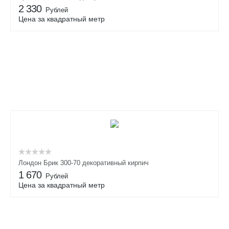
2 330
Рублей
Цена за квадратный метр
Лондон Брик 300-70 декоративный кирпич
1 670
Рублей
Цена за квадратный метр