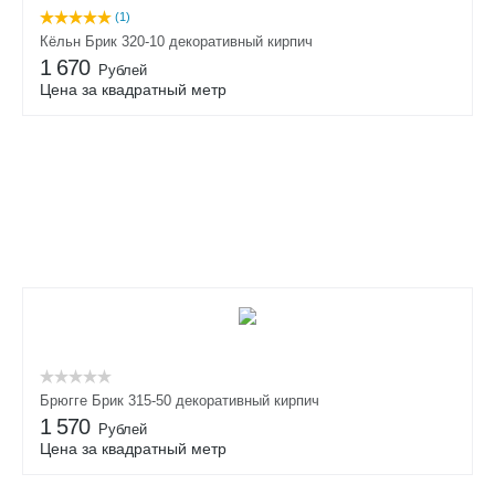
(1)
Кёльн Брик 320-10 декоративный кирпич
1 670
Рублей
Цена за квадратный метр
Брюгге Брик 315-50 декоративный кирпич
1 570
Рублей
Цена за квадратный метр