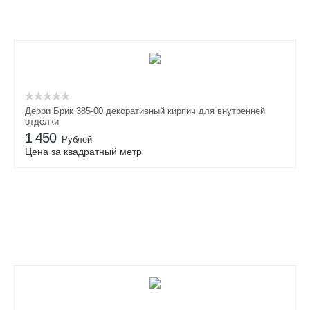
Дерри Брик 385-00 декоративный кирпич для внутренней
отделки
1 450
Рублей
Цена за квадратный метр