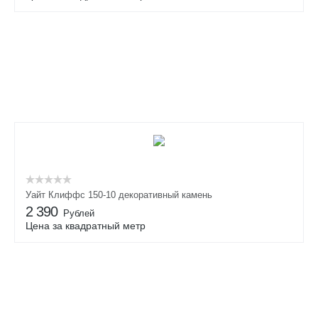
Уайт Клиффс 150-10 декоративный камень
2 390
Рублей
Цена за квадратный метр