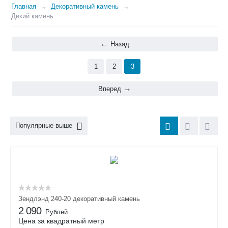
Главная
Декоративный камень
Дикий камень
Назад
1
2
3
Вперед
Популярные выше
Зендлэнд 240-20 декоративный камень
2 090
Рублей
Цена за квадратный метр