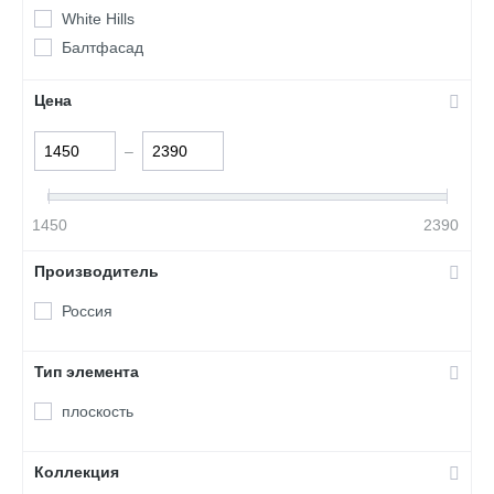
White Hills
Балтфасад
Цена
–
1450
2390
Производитель
Россия
Тип элемента
плоскость
Коллекция