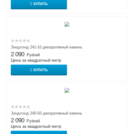
КУПИТЬ
Зендлэнд 241-10 декоративный камень
2 090
Рублей
Цена за квадратный метр
КУПИТЬ
Зендлэнд 240-50 декоративный камень
2 090
Рублей
Цена за квадратный метр