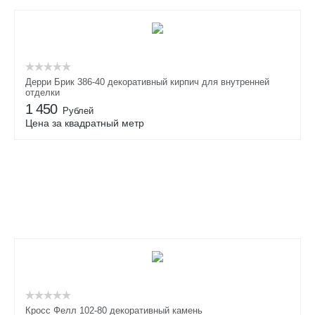
Дерри Брик 386-40 декоративный кирпич для внутренней
отделки
1 450
Рублей
Цена за квадратный метр
Кросс Фелл 102-80 декоративный камень