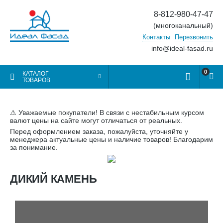
8-812-980-47-47
(многоканальный)
Контакты
Перезвонить
info@ideal-fasad.ru
0
КАТАЛОГ
ТОВАРОВ
⚠ Уважаемые покупатели! В связи с нестабильным курсом
валют цены на сайте могут отличаться от реальных.
Перед оформлением заказа, пожалуйста, уточняйте у
менеджера актуальные цены и наличие товаров! Благодарим
за понимание.
ДИКИЙ КАМЕНЬ