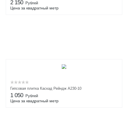
2 150
Рублей
Цена за квадратный метр
Гипсовая плитка Каскад Рейндж А230-10
1 050
Рублей
Цена за квадратный метр