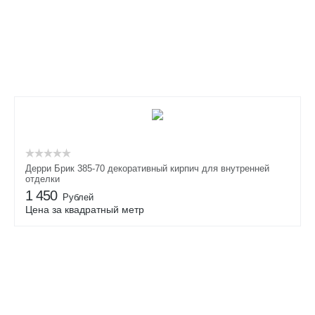
Дерри Брик 385-70 декоративный кирпич для внутренней
отделки
1 450
Рублей
Цена за квадратный метр