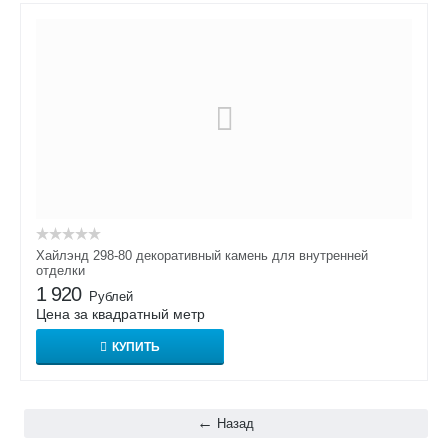
Хайлэнд 298-80 декоративный камень для внутренней
отделки
1 920
Рублей
Цена за квадратный метр
КУПИТЬ
Назад