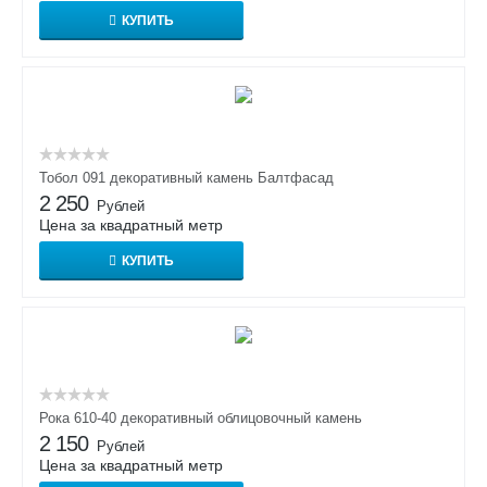
КУПИТЬ
Тобол 091 декоративный камень Балтфасад
2 250
Рублей
Цена за квадратный метр
КУПИТЬ
Рока 610-40 декоративный облицовочный камень
2 150
Рублей
Цена за квадратный метр