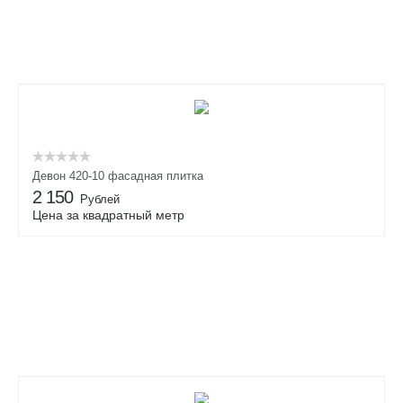
Девон 420-10 фасадная плитка
2 150
Рублей
Цена за квадратный метр