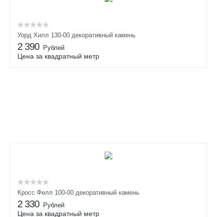
Уорд Хилл 130-00 декоративный камень
2 390
Рублей
Цена за квадратный метр
Кросс Фелл 100-00 декоративный камень
2 330
Рублей
Цена за квадратный метр