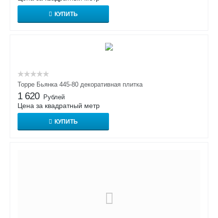
КУПИТЬ
Торре Бьянка 445-80 декоративная плитка
1 620
Рублей
Цена за квадратный метр
КУПИТЬ