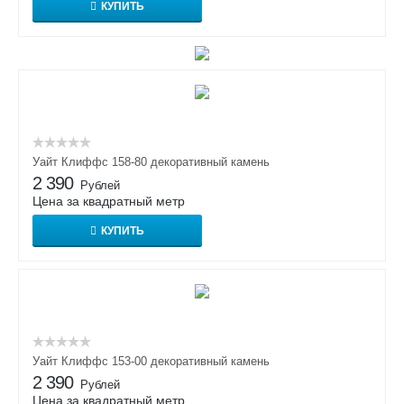
КУПИТЬ
Уайт Клиффс 158-80 декоративный камень
2 390
Рублей
Цена за квадратный метр
КУПИТЬ
Уайт Клиффс 153-00 декоративный камень
2 390
Рублей
Цена за квадратный метр