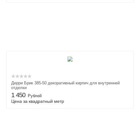
Дерри Брик 385-50 декоративный кирпич для внутренней
отделки
1 450
Рублей
Цена за квадратный метр