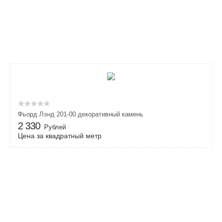
Фьорд Лэнд 201-00 декоративный камень
2 330
Рублей
Цена за квадратный метр