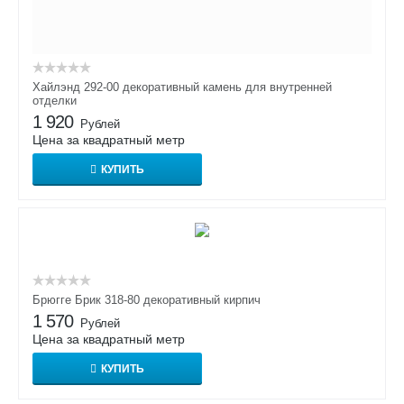
Хайлэнд 292-00 декоративный камень для внутренней
отделки
1 920
Рублей
Цена за квадратный метр
КУПИТЬ
Брюгге Брик 318-80 декоративный кирпич
1 570
Рублей
Цена за квадратный метр
КУПИТЬ