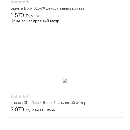
Брюгге Брик 315-70 декоративный кирпич
1 570
Рублей
Цена за квадратный метр
Карниз КВ - 150/2 Лепной фасадный декор
3 070
Рублей за штуку