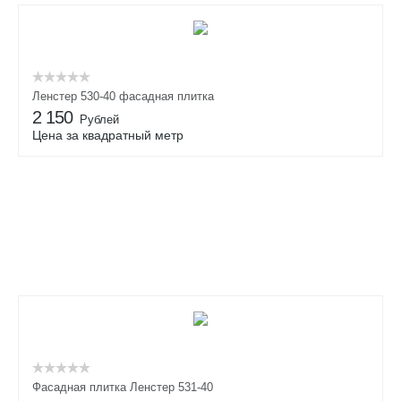
Ленстер 530-40 фасадная плитка
2 150
Рублей
Цена за квадратный метр
Фасадная плитка Ленстер 531-40