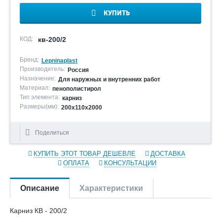
КУПИТЬ
КОД:
кв-200/2
Бренд:
Lepninaplast
Производитель:
Россия
Назначение:
Для наружных и внутренних работ
Материал:
пенополистирол
Тип элемента:
карниз
Размеры(мм):
200х110х2000
Поделиться
КУПИТЬ ЭТОТ ТОВАР ДЕШЕВЛЕ
ДОСТАВКА
ОПЛАТА
КОНСУЛЬТАЦИИ
Описание
Характеристики
Карниз КВ - 200/2