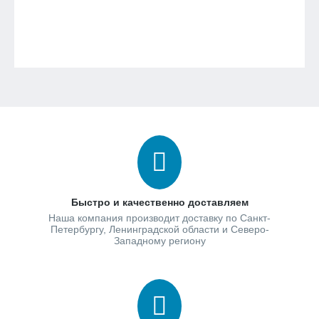
Быстро и качественно доставляем
Наша компания производит доставку по Санкт-
Петербургу, Ленинградской области и Северо-
Западному региону