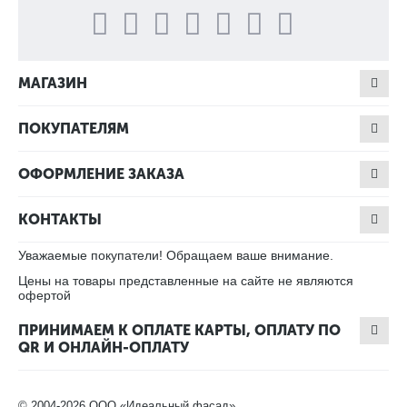
МАГАЗИН
ПОКУПАТЕЛЯМ
ОФОРМЛЕНИЕ ЗАКАЗА
КОНТАКТЫ
Уважаемые покупатели! Обращаем ваше внимание.
Цены на товары представленные на сайте не являются
офертой
ПРИНИМАЕМ К ОПЛАТЕ КАРТЫ, ОПЛАТУ ПО
QR И ОНЛАЙН-ОПЛАТУ
© 2004-2026 ООО «Идеальный фасад».