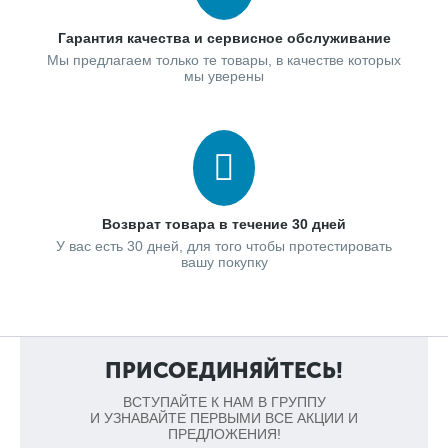
Гарантия качества и сервисное обслуживание
Мы предлагаем только те товары, в качестве которых
мы уверены
Возврат товара в течение 30 дней
У вас есть 30 дней, для того чтобы протестировать
вашу покупку
ПРИСОЕДИНЯЙТЕСЬ!
ВСТУПАЙТЕ К НАМ В ГРУППУ
И УЗНАВАЙТЕ ПЕРВЫМИ ВСЕ АКЦИИ И
ПРЕДЛОЖЕНИЯ!