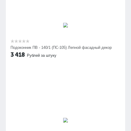
Подоконник ПВ - 140/1 (ПС-105) Лепной фасадный декор
3 418
Рублей за штуку