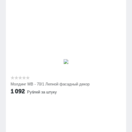
Молдинг МВ - 70/1 Лепной фасадный декор
1 092
Рублей за штуку