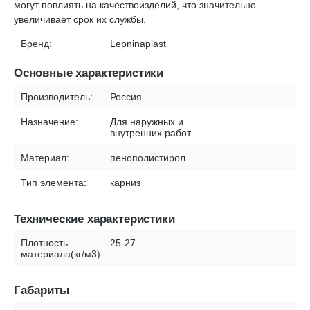
могут повлиять на качествоизделий, что значительно
увеличивает срок их службы.
Бренд:
Lepninaplast
Основные характеристики
Производитель:
Россия
Назначение:
Для наружных и
внутренних работ
Материал:
пенополистирол
Тип элемента:
карниз
Технические характеристики
Плотность
25-27
материала(кг/м3):
Габариты