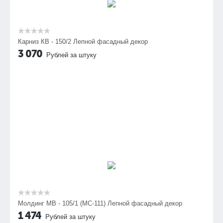
Карниз КВ - 150/2 Лепной фасадный декор
3 070
Рублей за штуку
Молдинг МВ - 105/1 (МС-111) Лепной фасадный декор
1 474
Рублей за штуку