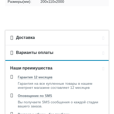
Размеры(мм):
200х110х2000
Доставка
Варианты оплаты
Наши преимушества
Гарантия 12 месяцев
Гарантия на все купленные товары в нашем
инетрнет магазине составляет 12 месяцев
Оповещение по SMS
Вы получаете SMS сообщения о каждой стадии
вашего заказа.