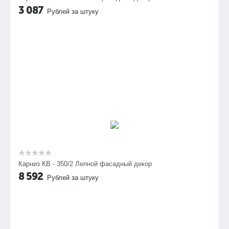
3 087
Рублей за штуку
Карниз КВ - 350/2 Лепной фасадный декор
8 592
Рублей за штуку