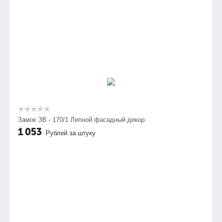
Замок ЗВ - 170/1 Лепной фасадный декор
1 053
Рублей за штуку