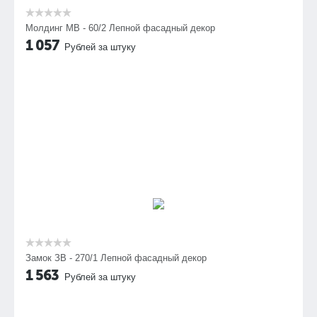
Молдинг МВ - 60/2 Лепной фасадный декор
1 057
Рублей за штуку
Замок ЗВ - 270/1 Лепной фасадный декор
1 563
Рублей за штуку