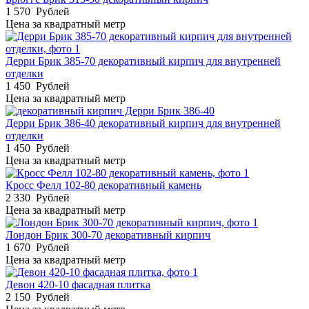
1 570
Рублей
Цена за квадратный метр
Дерри Брик 385-70 декоративный кирпич для внутренней
отделки
1 450
Рублей
Цена за квадратный метр
Дерри Брик 386-40 декоративный кирпич для внутренней
отделки
1 450
Рублей
Цена за квадратный метр
Кросс Фелл 102-80 декоративный камень
2 330
Рублей
Цена за квадратный метр
Лондон Брик 300-70 декоративный кирпич
1 670
Рублей
Цена за квадратный метр
Девон 420-10 фасадная плитка
2 150
Рублей