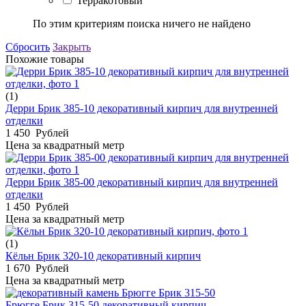
Терракотовый
По этим критериям поиска ничего не найдено
Сбросить
Закрыть
Похожие товары
(1)
Дерри Брик 385-10 декоративный кирпич для внутренней
отделки
1 450
Рублей
Цена за квадратный метр
Дерри Брик 385-00 декоративный кирпич для внутренней
отделки
1 450
Рублей
Цена за квадратный метр
(1)
Кёльн Брик 320-10 декоративный кирпич
1 670
Рублей
Цена за квадратный метр
Брюгге Брик 315-50 декоративный кирпич