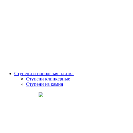
Ступени и напольная плитка
Ступени клинкерные
Ступени из камня