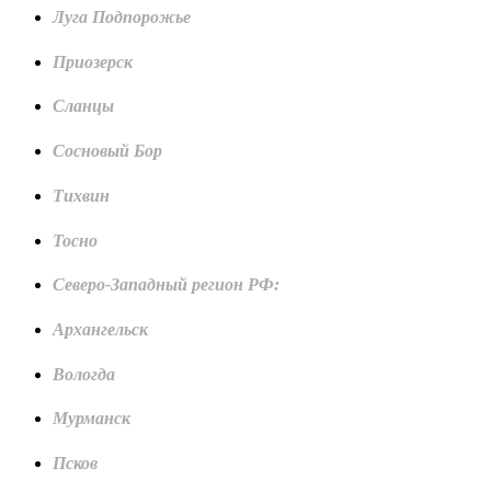
Луга Подпорожье
Приозерск
Сланцы
Сосновый Бор
Тихвин
Тосно
Северо-Западный регион РФ:
Архангельск
Вологда
Мурманск
Псков