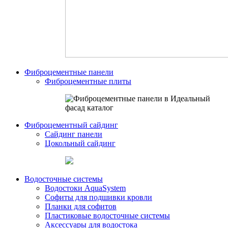
Фиброцементные панели
Фиброцементные плиты
Фиброцементный сайдинг
Сайдинг панели
Цокольный сайдинг
Водосточные системы
Водостоки AquaSystem
Софиты для подшивки кровли
Планки для софитов
Пластиковые водосточные системы
Аксессуары для водостока