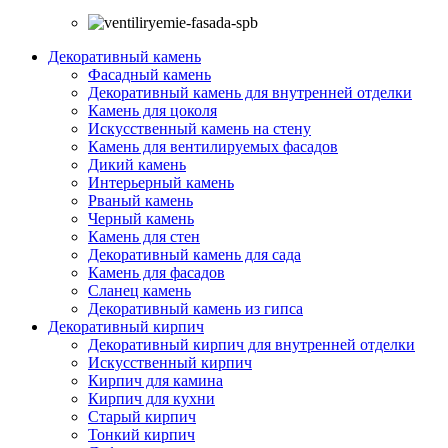
Декоративный камень
Фасадный камень
Декоративный камень для внутренней отделки
Камень для цоколя
Искусственный камень на стену
Камень для вентилируемых фасадов
Дикий камень
Интерьерный камень
Рваный камень
Черный камень
Камень для стен
Декоративный камень для сада
Камень для фасадов
Сланец камень
Декоративный камень из гипса
Декоративный кирпич
Декоративный кирпич для внутренней отделки
Искусственный кирпич
Кирпич для камина
Кирпич для кухни
Старый кирпич
Тонкий кирпич