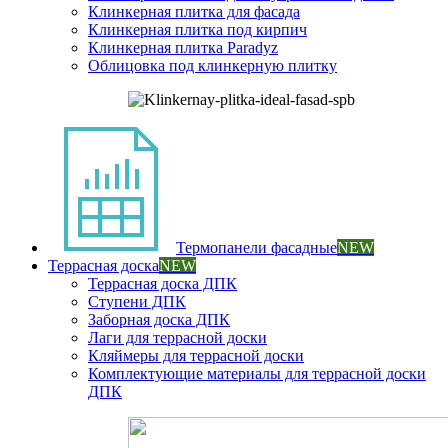
Клинкерная плитка для фасада
Клинкерная плитка под кирпич
Клинкерная плитка Paradyz
Облицовка под клинкерную плитку
Термопанели фасадные
NEW
Террасная доска
NEW
Террасная доска ДПК
Ступени ДПК
Заборная доска ДПК
Лаги для террасной доски
Кляймеры для террасной доски
Комплектующие материалы для террасной доски
ДПК