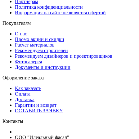
Партнерам
Политика конфиденциальности
Информация на сайте не является офертой
Покупателям
О нас
Промо-акции и скидки
Расчет материалов
Рекомендуем строителей
Рекомендуем дизайнеров и проектировщиков
Фотогалерея
Документы и инструкции
Оформление заказа
Как заказать
Оплата
Доставка
Гарантии и возврат
ОСТАВИТЬ ЗАЯВКУ
Контакты
ООО "Идеальный фасад"