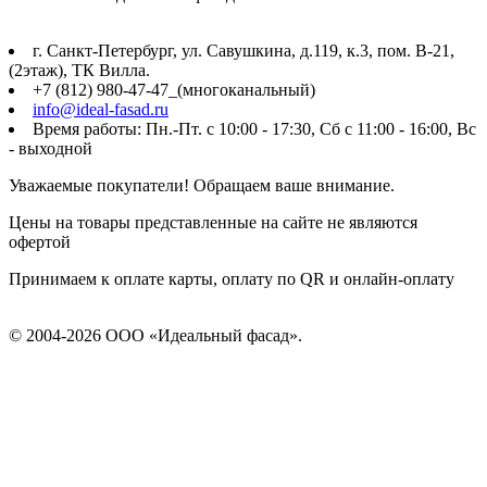
г. Санкт-Петербург, ул. Савушкина, д.119, к.3, пом. В-21,
(2этаж), ТК Вилла.
+7 (812) 980-47-47_(многоканальный)
info@ideal-fasad.ru
Время работы: Пн.-Пт. с 10:00 - 17:30, Сб с 11:00 - 16:00, Вс
- выходной
Уважаемые покупатели! Обращаем ваше внимание.
Цены на товары представленные на сайте не являются
офертой
Принимаем к оплате карты, оплату по QR и онлайн-оплату
© 2004-2026 ООО «Идеальный фасад».