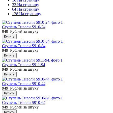
16 На страницу
32 На страницу
64 На страницу
128 На страницу
Ступень Тиволи S910-24
949
Рублей за штуку
Купить
Ступень Тиволи S910-84
949
Рублей за штуку
Купить
Ступень Тиволи S911-94
949
Рублей за штуку
Купить
Ступень Тиволи S910-44
949
Рублей за штуку
Купить
Ступень Тиволи S910-64
949
Рублей за штуку
Купить