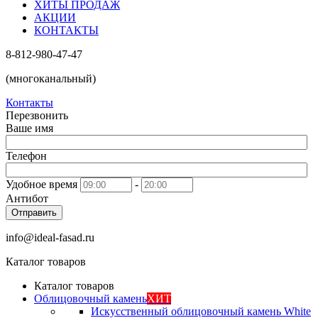
ХИТЫ ПРОДАЖ
АКЦИИ
КОНТАКТЫ
8-812-980-47-47
(многоканальный)
Контакты
Перезвонить
Ваше имя
Телефон
Удобное время
-
Антибот
Отправить
info@ideal-fasad.ru
Каталог товаров
Каталог товаров
Облицовочный камень
ХИТ
Искусственный облицовочный камень White