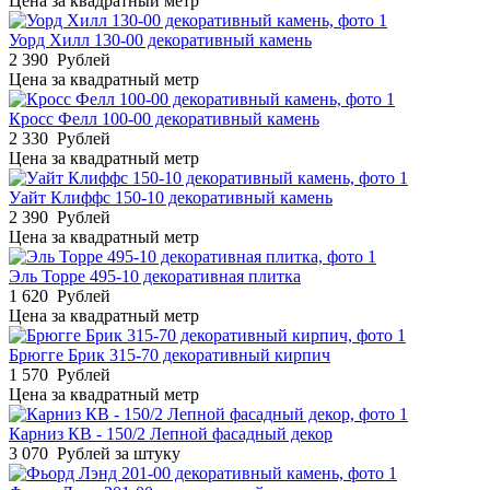
Цена за квадратный метр
Уорд Хилл 130-00 декоративный камень
2 390
Рублей
Цена за квадратный метр
Кросс Фелл 100-00 декоративный камень
2 330
Рублей
Цена за квадратный метр
Уайт Клиффс 150-10 декоративный камень
2 390
Рублей
Цена за квадратный метр
Эль Торре 495-10 декоративная плитка
1 620
Рублей
Цена за квадратный метр
Брюгге Брик 315-70 декоративный кирпич
1 570
Рублей
Цена за квадратный метр
Карниз КВ - 150/2 Лепной фасадный декор
3 070
Рублей за штуку