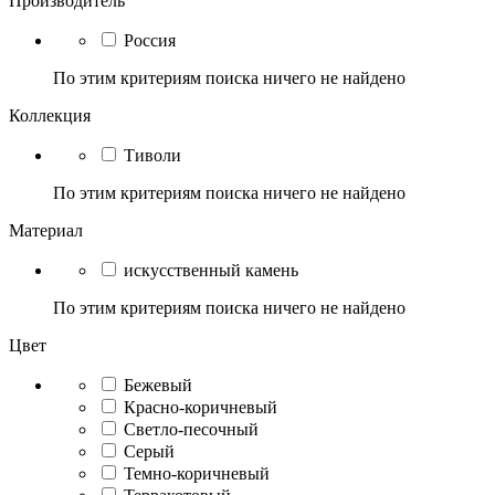
Производитель
Россия
По этим критериям поиска ничего не найдено
Коллекция
Тиволи
По этим критериям поиска ничего не найдено
Материал
искусственный камень
По этим критериям поиска ничего не найдено
Цвет
Бежевый
Красно-коричневый
Светло-песочный
Серый
Темно-коричневый